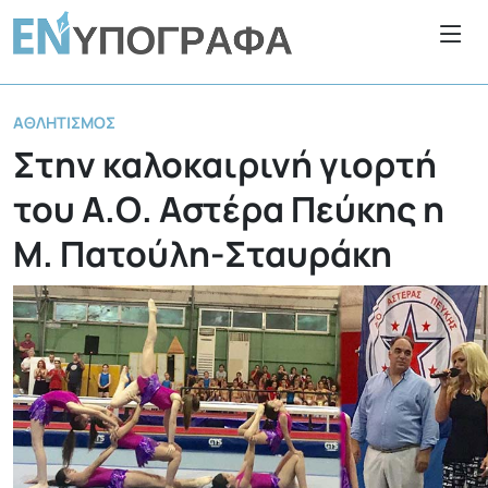
ΑΘΛΗΤΙΣΜΌΣ
Στην καλοκαιρινή γιορτή
του Α.Ο. Αστέρα Πεύκης η
Μ. Πατούλη-Σταυράκη