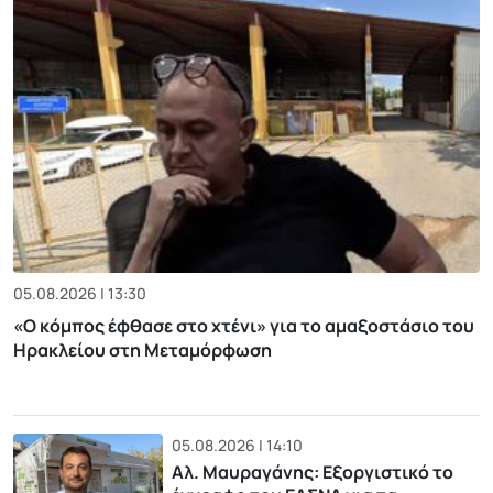
05.08.2026 | 13:30
«Ο κόμπος έφθασε στο χτένι» για το αμαξοστάσιο του
Ηρακλείου στη Μεταμόρφωση
05.08.2026 | 14:10
Αλ. Μαυραγάνης: Εξοργιστικό το