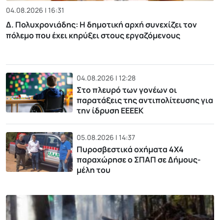
04.08.2026 | 16:31
Δ. Πολυχρονιάδης: Η δημοτική αρχή συνεχίζει τον
πόλεμο που έχει κηρύξει στους εργαζόμενους
04.08.2026 | 12:28
Στο πλευρό των γονέων οι
παρατάξεις της αντιπολίτευσης για
την ίδρυση ΕΕΕΕΚ
05.08.2026 | 14:37
Πυροσβεστικά οχήματα 4Χ4
παραχώρησε ο ΣΠΑΠ σε Δήμους-
μέλη του