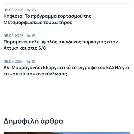
05.08.2026 | 14:26
Κηφισιά: Το πρόγραμμα εορτασμού της
Μεταμορφώσεως του Σωτήρος
05.08.2026 | 14:19
Παραμένει πολύ υψηλός ο κίνδυνος πυρκαγιάς στην
Αττική και στις 6/8
05.08.2026 | 14:10
Αλ. Μαυραγάνης: Εξοργιστικό το έγγραφο του ΕΔΣΝΑ για
τα «σπιτάκια» ανακύκλωσης
Δημοφιλή άρθρα