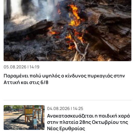
05.08.2026 | 14:19
Παραμένει πολύ υψηλός ο κίνδυνος πυρκαγιάς στην
Αττική και στις 6/8
04.08.2026 | 14:25
Ανακατασκευάζεται η παιδική χαρά
στην πλατεία 28ης Οκτωβρίου της
Νέας Ερυθραίας