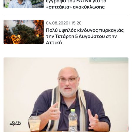
έγγραφο του ΕΔΣΝΑ για τα
«σπιτάκια» ανακύκλωσης
04.08.2026 | 15:20
Πολύ υψηλός κίνδυνος πυρκαγιάς
την Τετάρτη 5 Αυγούστου στην
Αττική