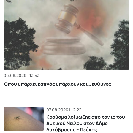
06.08.2026 | 13:43
Όπου υπάρχει καπνός υπάρχουν και… ευθύνες
07.08.2026 | 12:22
Κρούσμα λοίμωξης από τον ιό του
Δυτικού Νείλου στον Δήμο
Λυκόβρυσης – Πεύκης