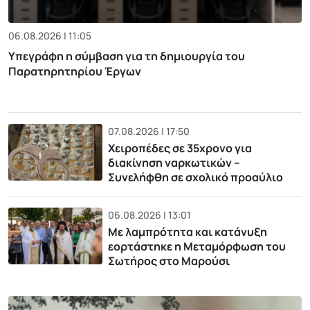
06.08.2026 | 11:05
Υπεγράφη η σύμβαση για τη δημιουργία του
Παρατηρητηρίου Έργων
07.08.2026 | 17:50
Χειροπέδες σε 35χρονο για
διακίνηση ναρκωτικών –
Συνελήφθη σε σχολικό προαύλιο
06.08.2026 | 13:01
Με λαμπρότητα και κατάνυξη
εορτάστηκε η Μεταμόρφωση του
Σωτήρος στο Μαρούσι