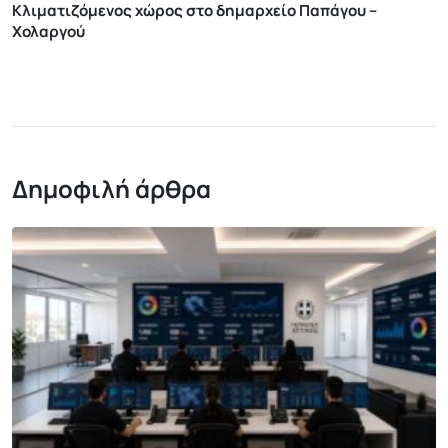
Κλιματιζόμενος χώρος στο δημαρχείο Παπάγου –
Χολαργού
Δημοφιλή άρθρα