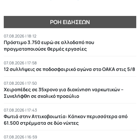
ΡΟΉ ΕΙΔΉΣΕΩΝ
07.08.2026 | 18:12
Πρόστιμο 3.750 ευρώ σε αλλοδαπό που
πραγματοποιούσε θερμές εργασίες
07.08.2026 | 17:58
12 συλλήψεις σε ποδοσφαιρικό αγώνα στο ΟΑΚΑ στις 5/8
07.08.2026 | 17:50
Χειροπέδες σε 35χρονο για διακίνηση ναρκωτικών –
Συνελήφθη σε σχολικό προαύλιο
07.08.2026 | 17:43
Φωτιά στην Αττικοβοιωτία: Kάηκαν περισσότερα από
61.500 στρέμματα σε δύο νύχτες
07.08.2026 | 16:59