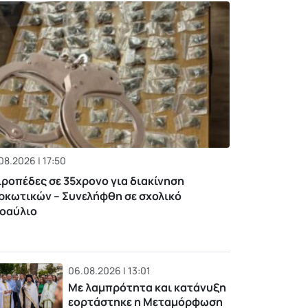
08.2026 | 17:50
ιροπέδες σε 35χρονο για διακίνηση
ρκωτικών – Συνελήφθη σε σχολικό
οαύλιο
06.08.2026 | 13:01
Με λαμπρότητα και κατάνυξη
εορτάστηκε η Μεταμόρφωση