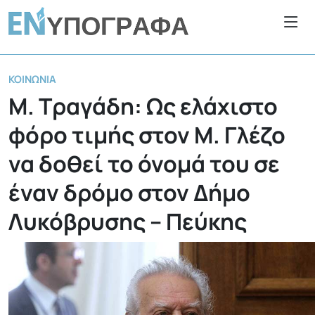
ΚΟΙΝΩΝΊΑ
Μ. Τραγάδη: Ως ελάχιστο
φόρο τιμής στον Μ. Γλέζο
να δοθεί το όνομά του σε
έναν δρόμο στον Δήμο
Λυκόβρυσης – Πεύκης