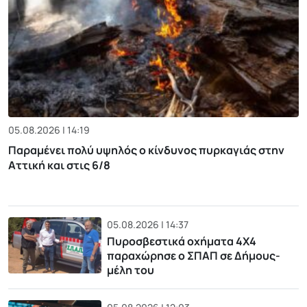
05.08.2026 | 14:19
Παραμένει πολύ υψηλός ο κίνδυνος πυρκαγιάς στην
Αττική και στις 6/8
05.08.2026 | 14:37
Πυροσβεστικά οχήματα 4Χ4
παραχώρησε ο ΣΠΑΠ σε Δήμους-
μέλη του