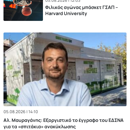
05.08.2026 | 12:03
Φιλικός αγώνας μπάσκετ ΓΣΑΠ –
Harvard University
05.08.2026 | 14:10
Αλ. Μαυραγάνης: Εξοργιστικό το έγγραφο του ΕΔΣΝΑ
για τα «σπιτάκια» ανακύκλωσης