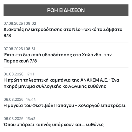
ΡΟΉ ΕΙΔΉΣΕΩΝ
07.08.2026 | 09:02
Διακοπές ηλεκτροδότησης στο Νέο Ψυχικό το Σάββατο
8/8
07.08.2026 | 08:51
Έκτακτη διακοπή υδροδότησης στο Χαλάνδρι την
Παρασκευή 7/8
06.08.2026 | 17:11
Η πρώτη τηλεοπτική καμπάνια της ΑΝΑΚΕΜ Α.Ε.: Ένα
ηχηρό μήνυμα συλλογικής κοινωνικής ευθύνης
06.08.2026 | 14:44
Η μαγεία του Φεστιβάλ Παπάγου – Χολαργού επιστρέφει
06.08.2026 | 13:43
Όπου υπάρχει καπνός υπάρχουν και… ευθύνες