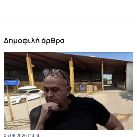
Δημοφιλή άρθρα
05.08.2026 | 13:30