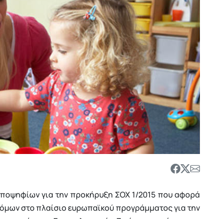
υποψηφίων για την προκήρυξη ΣΟΧ 1/2015 που αφορά
όμων στο πλαίσιο ευρωπαϊκού προγράμματος για την