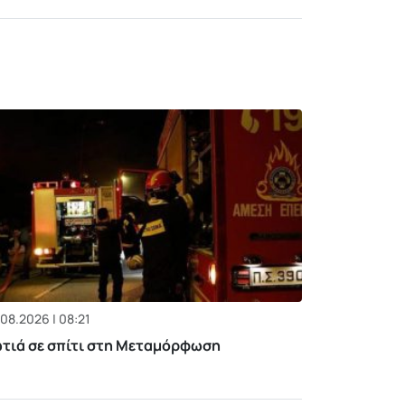
08.2026 | 08:21
τιά σε σπίτι στη Μεταμόρφωση