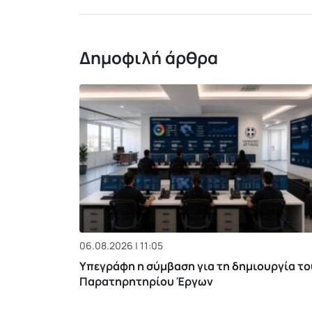
Δημοφιλή άρθρα
06.08.2026 | 11:05
Υπεγράφη η σύμβαση για τη δημιουργία το
Παρατηρητηρίου Έργων