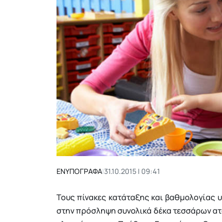
ΕΝΥΠΟΓΡΑΦΑ
|
31.10.2015 | 09:41
Τους πίνακες κατάταξης και βαθμολογίας 
στην πρόσληψη συνολικά δέκα τεσσάρων ατ