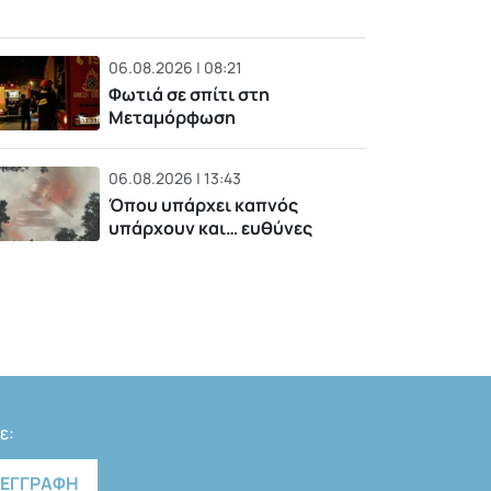
06.08.2026 | 08:21
Φωτιά σε σπίτι στη
Μεταμόρφωση
06.08.2026 | 13:43
Όπου υπάρχει καπνός
υπάρχουν και… ευθύνες
ε: