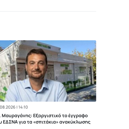
08.2026 | 14:10
. Μαυραγάνης: Εξοργιστικό το έγγραφο
υ ΕΔΣΝΑ για τα «σπιτάκια» ανακύκλωσης