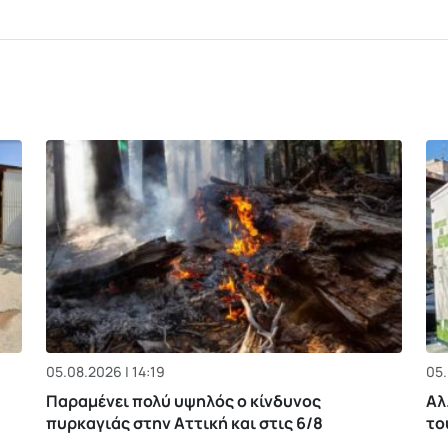
05.08.2026 | 14:19
05.
Παραμένει πολύ υψηλός ο κίνδυνος
Αλ
πυρκαγιάς στην Αττική και στις 6/8
το