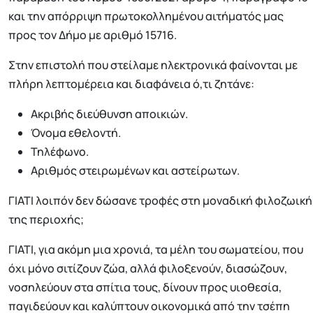
και την απόρριψη πρωτοκολλημένου αιτήματός μας
προς τον Δήμο με αριθμό 15716.
Στην επιστολή που στείλαμε ηλεκτρονικά φαίνονται με
πλήρη λεπτομέρεια και διαφάνεια ό,τι ζητάνε:
Ακριβής διεύθυνση αποικιών.
Όνομα εθελοντή.
Τηλέφωνο.
Αριθμός στειρωμένων και αστείρωτων.
ΓΙΑΤΙ λοιπόν δεν δώσανε τροφές στη μοναδική φιλοζωική
της περιοχής;
ΓΙΑΤΙ, για ακόμη μια χρονιά, τα μέλη του σωματείου, που
όχι μόνο σιτίζουν ζώα, αλλά φιλοξενούν, διασώζουν,
νοσηλεύουν στα σπίτια τους, δίνουν προς υιοθεσία,
παγιδεύουν και καλύπτουν οικονομικά από την τσέπη