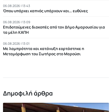
06.08.2026 | 13:43
Όπου υπάρχει καπνός υπάρχουν και… ευθύνες
06.08.2026 | 13:09
Επιδοτούμενες διακοπές από τον Δήμο Αμαρουσίου για
τα μέλη ΚΑΠΗ
06.08.2026 | 13:01
Με λαμπρότητα και κατάνυξη εορτάστηκε η
Μεταμόρφωση του Σωτήρος στο Μαρούσι
Δημοφιλή άρθρα