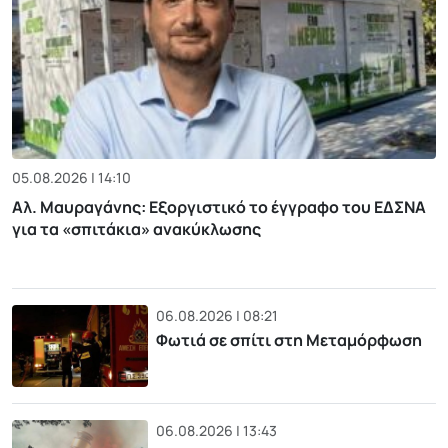
05.08.2026 | 14:10
Αλ. Μαυραγάνης: Εξοργιστικό το έγγραφο του ΕΔΣΝΑ
για τα «σπιτάκια» ανακύκλωσης
06.08.2026 | 08:21
Φωτιά σε σπίτι στη Μεταμόρφωση
06.08.2026 | 13:43