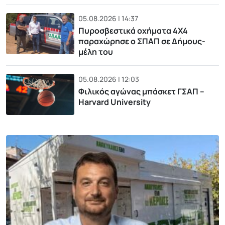
05.08.2026 | 14:37
Πυροσβεστικά οχήματα 4Χ4
παραχώρησε ο ΣΠΑΠ σε Δήμους-
μέλη του
05.08.2026 | 12:03
Φιλικός αγώνας μπάσκετ ΓΣΑΠ –
Harvard University