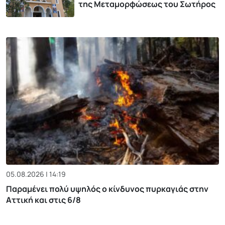
της Μεταμορφώσεως του Σωτήρος
05.08.2026 | 14:19
Παραμένει πολύ υψηλός ο κίνδυνος πυρκαγιάς στην
Αττική και στις 6/8