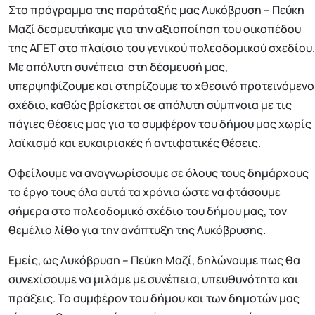
Στο πρόγραμμα της παράταξής μας Λυκόβρυση – Πεύκη
Μαζί δεσμευτήκαμε για την αξιοποίηση του οικοπέδου
της ΑΓΕΤ στο πλαίσιο του γενικού πολεοδομικού σχεδίου.
Με απόλυτη συνέπεια στη δέσμευσή μας,
υπερψηφίζουμε και στηρίζουμε το χθεσινό προτεινόμενο
σχέδιο, καθώς βρίσκεται σε απόλυτη σύμπνοια με τις
πάγιες θέσεις μας για το συμφέρον του δήμου μας χωρίς
λαϊκισμό και ευκαιριακές ή αντιφατικές θέσεις.
Οφείλουμε να αναγνωρίσουμε σε όλους τους δημάρχους
το έργο τους όλα αυτά τα χρόνια ώστε να φτάσουμε
σήμερα στο πολεοδομικό σχέδιο του δήμου μας, τον
θεμέλιο λίθο για την ανάπτυξη της Λυκόβρυσης.
Εμείς, ως Λυκόβρυση – Πεύκη Μαζί, δηλώνουμε πως θα
συνεχίσουμε να μιλάμε με συνέπεια, υπευθυνότητα και
πράξεις. Το συμφέρον του δήμου και των δημοτών μας