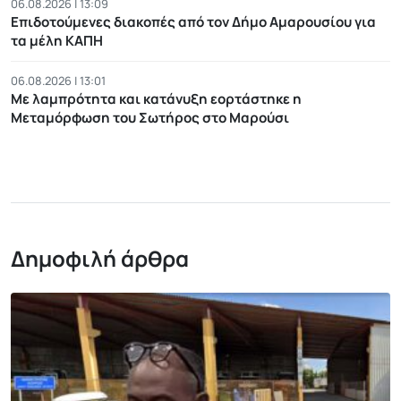
06.08.2026 | 13:09
Επιδοτούμενες διακοπές από τον Δήμο Αμαρουσίου για
τα μέλη ΚΑΠΗ
06.08.2026 | 13:01
Με λαμπρότητα και κατάνυξη εορτάστηκε η
Μεταμόρφωση του Σωτήρος στο Μαρούσι
Δημοφιλή άρθρα