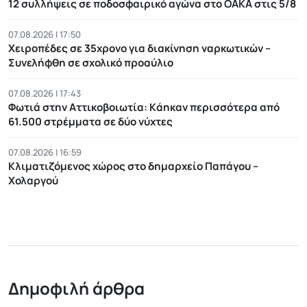
12 συλλήψεις σε ποδοσφαιρικό αγώνα στο ΟΑΚΑ στις 5/8
07.08.2026 | 17:50
Χειροπέδες σε 35χρονο για διακίνηση ναρκωτικών –
Συνελήφθη σε σχολικό προαύλιο
07.08.2026 | 17:43
Φωτιά στην Αττικοβοιωτία: Kάηκαν περισσότερα από
61.500 στρέμματα σε δύο νύχτες
07.08.2026 | 16:59
Κλιματιζόμενος χώρος στο δημαρχείο Παπάγου –
Χολαργού
Δημοφιλή άρθρα