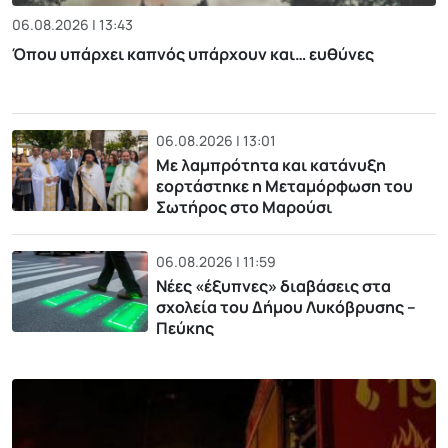
06.08.2026 | 13:43
Όπου υπάρχει καπνός υπάρχουν και… ευθύνες
06.08.2026 | 13:01
Με λαμπρότητα και κατάνυξη
εορτάστηκε η Μεταμόρφωση του
Σωτήρος στο Μαρούσι
06.08.2026 | 11:59
Νέες «έξυπνες» διαβάσεις στα
σχολεία του Δήμου Λυκόβρυσης –
Πεύκης