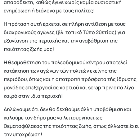
απαράδεκτη, καθώς έγινε χωρίς καμία ουσιαστική
ενημέρωση ή διάλογο με τους πολίτες!
Η πρόταση αυτή έρχεται σε πλήρη αντίθεση με τους
διαχρονικούς αγώνες (βλ. τοπικό Τύπο 20ετίας) για
εξυγίανση της περιοχής και την αναβάθμιση της
ποιότητας ζωής μας!
Η θεσμοθέτηση του πολεοδομικού κέντρου αποτελεί
κατάκτηση των αγώνων τών πολιτών εκείνης της
περιόδου, όπως και η αποτροπή πρόσφατα τής ίδρυσης
μονάδας επεξεργασίας χαρτιού και scrap πριν από λίγο
καιρό στην ίδια περιοχή!
Δηλώνουμε ότι δεν θα δεχθούμε άλλη υποβάθμιση και
καλούμε τον δήμο μας να λειτουργήσει ως
θεματοφύλακας της ποιότητας ζωής, όπως άλλωστε έχει
την υποχρέωση!