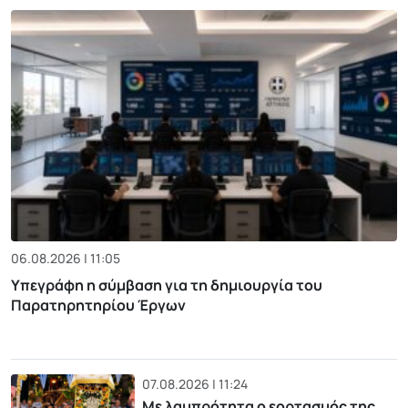
06.08.2026 | 11:05
Υπεγράφη η σύμβαση για τη δημιουργία του
Παρατηρητηρίου Έργων
07.08.2026 | 11:24
Με λαμπρότητα ο εορτασμός της