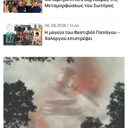
Μεταμορφώσεως του Σωτήρος
06.08.2026 | 14:44
Η μαγεία του Φεστιβάλ Παπάγου –
Χολαργού επιστρέφει