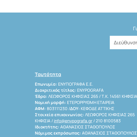
Γ
Ταυτότητα
Επωνυμία:
ΕΝΥΠΟΓΡΑΦΑ Ε.Ε.
Διακριτικός τίτλος:
ENYPOGRAFA
Έδρα:
ΛΕΩΦΟΡΟΣ ΚΗΦΙΣΙΑΣ 265 / Τ.Κ. 14561 ΚΗΦΙΣΙ
Νομική μορφή:
ΕΤΕΡΟΡΡΥΘΜΗ ΕΤΑΙΡΕΙΑ
ΑΦΜ:
803111230 /
ΔΟΥ:
ΚΕΦΟΔΕ ΑΤΤΙΚΗΣ
Στοιχεία επικοινωνίας:
ΛΕΩΦΟΡΟΣ ΚΗΦΙΣΙΑΣ 265
ΚΗΦΙΣΙΑ /
info@enypografa.gr
/ 210 8100583
Ιδιοκτήτης:
ΑΘΑΝΑΣΙΟΣ ΣΤΑΘΟΠΟΥΛΟΣ
Νόμιμος εκπρόσωπος:
ΑΘΑΝΑΣΙΟΣ ΣΤΑΘΟΠΟΥΛΟΣ