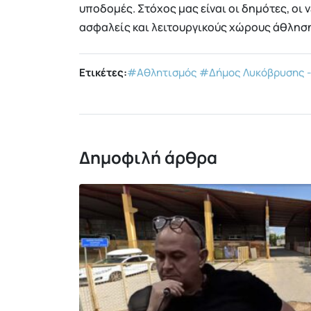
υποδομές. Στόχος μας είναι οι δημότες, οι 
ασφαλείς και λειτουργικούς χώρους άθλη
Ετικέτες:
#Αθλητισμός
#Δήμος Λυκόβρυσης -
Δημοφιλή άρθρα