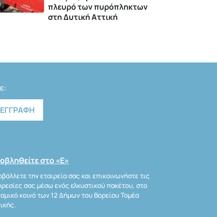
πλευρό των πυρόπληκτων
στη Δυτική Αττική
ε:
οβληθείτε στο «Ε»
βάλλετε την εταιρεία σας και επικοινωνήστε τις
ρεσίες σας μέσω ενός ελκυστικού πακέτου, στο
αμικό κοινό των 12 Δήμων του Βορείου Τομέα
ικής.