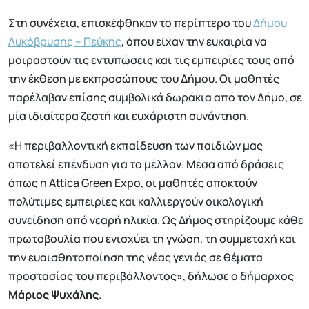
Στη συνέχεια, επισκέφθηκαν το περίπτερο του
Δήμου
Λυκόβρυσης – Πεύκης
, όπου είχαν την ευκαιρία να
μοιραστούν τις εντυπώσεις και τις εμπειρίες τους από
την έκθεση με εκπροσώπους του Δήμου. Οι μαθητές
παρέλαβαν επίσης συμβολικά δωράκια από τον Δήμο, σε
μία ιδιαίτερα ζεστή και ευχάριστη συνάντηση.
«Η περιβαλλοντική εκπαίδευση των παιδιών μας
αποτελεί επένδυση για το μέλλον. Μέσα από δράσεις
όπως η Attica Green Expo, οι μαθητές αποκτούν
πολύτιμες εμπειρίες και καλλιεργούν οικολογική
συνείδηση από νεαρή ηλικία. Ως Δήμος στηρίζουμε κάθε
πρωτοβουλία που ενισχύει τη γνώση, τη συμμετοχή και
την ευαισθητοποίηση της νέας γενιάς σε θέματα
προστασίας του περιβάλλοντος», δήλωσε ο δήμαρχος
Μάριος Ψυχάλης
.