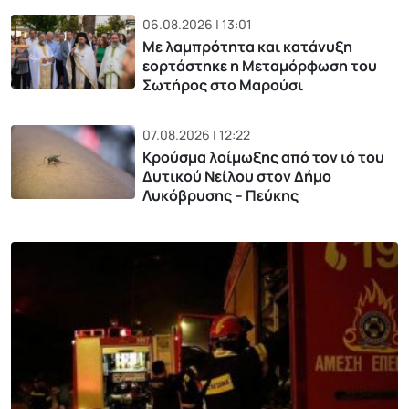
06.08.2026 | 13:01
Με λαμπρότητα και κατάνυξη
εορτάστηκε η Μεταμόρφωση του
Σωτήρος στο Μαρούσι
07.08.2026 | 12:22
Κρούσμα λοίμωξης από τον ιό του
Δυτικού Νείλου στον Δήμο
Λυκόβρυσης – Πεύκης