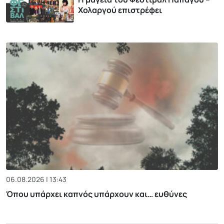
Χολαργού επιστρέφει
06.08.2026 | 13:43
Όπου υπάρχει καπνός υπάρχουν και… ευθύνες