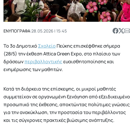
ΕΝΥΠΟΓΡΑΦΑ
|
28.05.2026 | 15:45
Το 3ο Δημοτικό
Σχολείο
Πεύκης επισκέφθηκε σήμερα
(28/5) την έκθεση Attica Green Expo, στο πλαίσιο των
δράσεων
περιβαλλοντικής
ευαισθητοποίησης και
ενημέρωσης των μαθητών.
Κατά τη διάρκεια της επίσκεψης, οι μικροί μαθητές
συμμετείχαν σε οργανωμένη ξενάγηση από εξειδικευμένο
προσωπικό της έκθεσης, αποκτώντας πολύτιμες γνώσεις
για την ανακύκλωση, την προστασία του περιβάλλοντος
και τις σύγχρονες πρακτικές βιώσιμης ανάπτυξης.