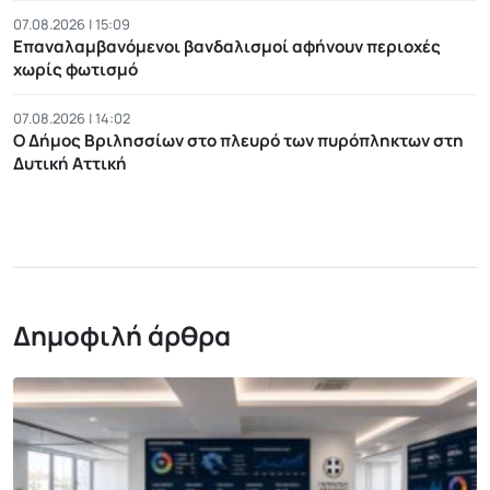
07.08.2026 | 15:09
Επαναλαμβανόμενοι βανδαλισμοί αφήνουν περιοχές
χωρίς φωτισμό
07.08.2026 | 14:02
Ο Δήμος Βριλησσίων στο πλευρό των πυρόπληκτων στη
Δυτική Αττική
Δημοφιλή άρθρα