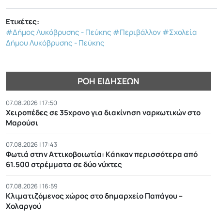
Ετικέτες:
#Δήμος Λυκόβρυσης - Πεύκης
#Περιβάλλον
#Σχολεία
Δήμου Λυκόβρυσης - Πεύκης
ΡΟΉ ΕΙΔΉΣΕΩΝ
07.08.2026 | 17:50
Χειροπέδες σε 35χρονο για διακίνηση ναρκωτικών στο
Μαρούσι
07.08.2026 | 17:43
Φωτιά στην Αττικοβοιωτία: Kάηκαν περισσότερα από
61.500 στρέμματα σε δύο νύχτες
07.08.2026 | 16:59
Κλιματιζόμενος χώρος στο δημαρχείο Παπάγου –
Χολαργού