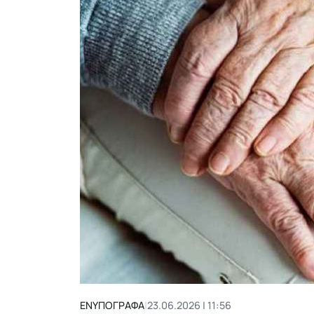
ΕΝΥΠΟΓΡΑΦΑ
|
23.06.2026 | 11:56