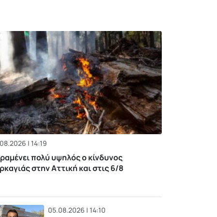
08.2026 | 14:19
ραμένει πολύ υψηλός ο κίνδυνος
ρκαγιάς στην Αττική και στις 6/8
05.08.2026 | 14:10