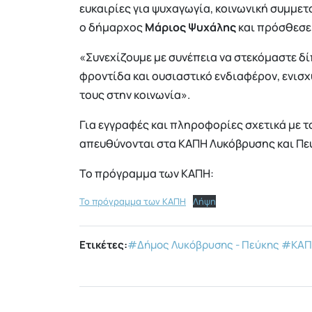
ευκαιρίες για ψυχαγωγία, κοινωνική συμμετ
ο δήμαρχος
Μάριος Ψυχάλης
και πρόσθεσε
«Συνεχίζουμε με συνέπεια να στεκόμαστε δ
φροντίδα και ουσιαστικό ενδιαφέρον, ενισχ
τους στην κοινωνία».
Για εγγραφές και πληροφορίες σχετικά με 
απευθύνονται στα ΚΑΠΗ Λυκόβρυσης και Πεύ
Το πρόγραμμα των ΚΑΠΗ:
Το πρόγραμμα των ΚΑΠΗ
Λήψη
Ετικέτες:
#Δήμος Λυκόβρυσης - Πεύκης
#ΚΑΠ