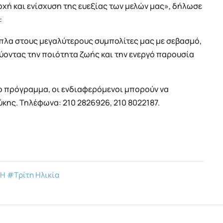
οχή και ενίσχυση της ευεξίας των μελών μας», δήλωσε
:
ίπλα στους μεγαλύτερους συμπολίτες μας με σεβασμό,
ύοντας την ποιότητα ζωής και την ενεργό παρουσία
το πρόγραμμα, οι ενδιαφερόμενοι μπορούν να
κης. Τηλέφωνα: 210 2826926, 210 8022187.
Η
#Τρίτη Ηλικία