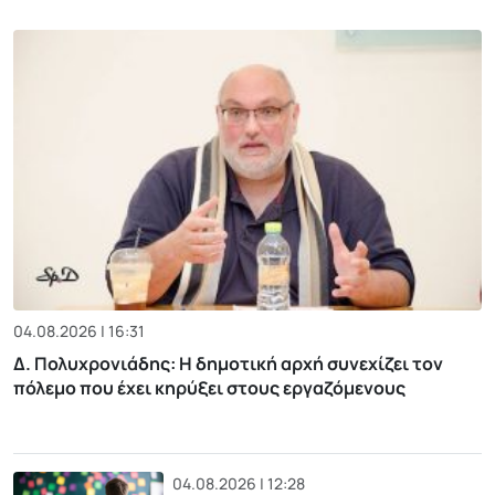
04.08.2026 | 16:31
Δ. Πολυχρονιάδης: Η δημοτική αρχή συνεχίζει τον
πόλεμο που έχει κηρύξει στους εργαζόμενους
04.08.2026 | 12:28