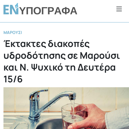
ΜΑΡΟΎΣΙ
Έκτακτες διακοπές
υδροδότησης σε Μαρούσι
και Ν. Ψυχικό τη Δευτέρα
15/6