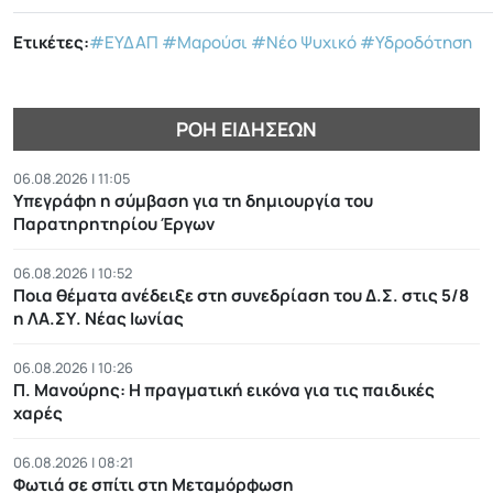
Ετικέτες:
#ΕΥΔΑΠ
#Μαρούσι
#Νέο Ψυχικό
#Υδροδότηση
ΡΟΉ ΕΙΔΉΣΕΩΝ
06.08.2026 | 11:05
Υπεγράφη η σύμβαση για τη δημιουργία του
Παρατηρητηρίου Έργων
06.08.2026 | 10:52
Ποια θέματα ανέδειξε στη συνεδρίαση του Δ.Σ. στις 5/8
η ΛΑ.ΣΥ. Νέας Ιωνίας
06.08.2026 | 10:26
Π. Μανούρης: H πραγματική εικόνα για τις παιδικές
χαρές
06.08.2026 | 08:21
Φωτιά σε σπίτι στη Μεταμόρφωση