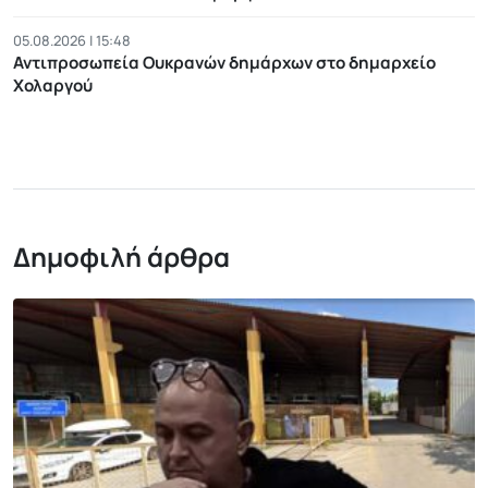
05.08.2026 | 15:48
Αντιπροσωπεία Ουκρανών δημάρχων στο δημαρχείο
Χολαργού
Δημοφιλή άρθρα