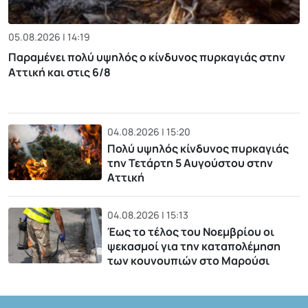
05.08.2026 | 14:19
Παραμένει πολύ υψηλός ο κίνδυνος πυρκαγιάς στην
Αττική και στις 6/8
04.08.2026 | 15:20
Πολύ υψηλός κίνδυνος πυρκαγιάς
την Τετάρτη 5 Αυγούστου στην
Αττική
04.08.2026 | 15:13
Έως το τέλος του Νοεμβρίου οι
ψεκασμοί για την καταπολέμηση
των κουνουπιών στο Μαρούσι