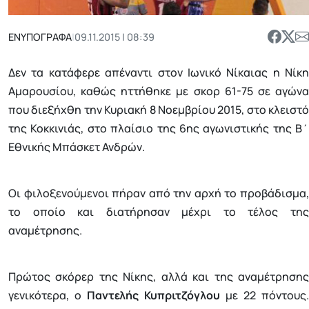
ΕΝΥΠΟΓΡΑΦΑ
|
09.11.2015 | 08:39
Δεν τα κατάφερε απέναντι στον Ιωνικό Νίκαιας η Νίκη
Αμαρουσίου, καθώς ηττήθηκε με σκορ 61-75 σε αγώνα
που διεξήχθη την Κυριακή 8 Νοεμβρίου 2015, στο κλειστό
της Κοκκινιάς, στο πλαίσιο της 6ης αγωνιστικής της Β΄
Εθνικής Μπάσκετ Ανδρών.
Οι φιλοξενούμενοι πήραν από την αρχή το προβάδισμα,
το οποίο και διατήρησαν μέχρι το τέλος της
αναμέτρησης.
Πρώτος σκόρερ της Νίκης, αλλά και της αναμέτρησης
γενικότερα, ο
Παντελής Κυπριτζόγλου
με 22 πόντους.