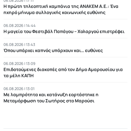
06.08.2026 | 17:11
Η πρώτη τηλεοπτική καμπάνια της ΑΝΑΚΕΜ Α.Ε.: Ένα
ηχηρό μήνυμα συλλογικής κοινωνικής ευθύνης
06.08.2026 | 14:44
Η μαγεία του Φεστιβάλ Παπάγου – Χολαργού επιστρέφει
06.08.2026 | 13:43
Όπου υπάρχει καπνός υπάρχουν και… ευθύνες
06.08.2026 | 13:09
Επιδοτούμενες διακοπές από τον Δήμο Αμαρουσίου για
τα μέλη ΚΑΠΗ
06.08.2026 | 13:01
Με λαμπρότητα και κατάνυξη εορτάστηκε η
Μεταμόρφωση του Σωτήρος στο Μαρούσι