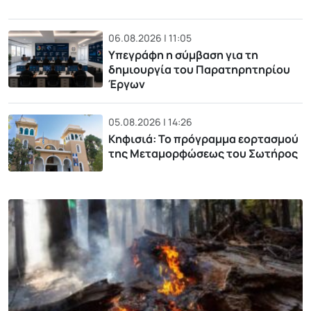
06.08.2026 | 11:05
Υπεγράφη η σύμβαση για τη
δημιουργία του Παρατηρητηρίου
Έργων
05.08.2026 | 14:26
Κηφισιά: Το πρόγραμμα εορτασμού
της Μεταμορφώσεως του Σωτήρος