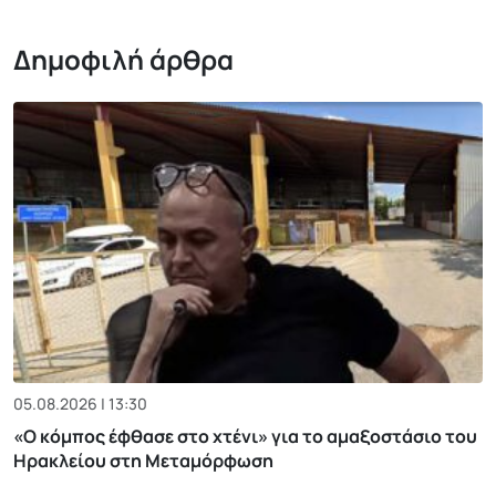
Δημοφιλή άρθρα
05.08.2026 | 13:30
«Ο κόμπος έφθασε στο χτένι» για το αμαξοστάσιο του
Ηρακλείου στη Μεταμόρφωση