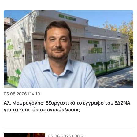
05.08.2026 | 14:10
Αλ. Μαυραγάνης: Εξοργιστικό το έγγραφο του ΕΔΣΝΑ
για τα «σπιτάκια» ανακύκλωσης
06.08.2026 | 08:21