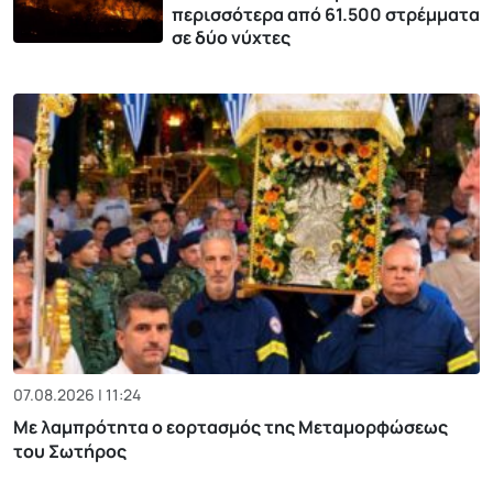
περισσότερα από 61.500 στρέμματα
σε δύο νύχτες
07.08.2026 | 11:24
Με λαμπρότητα ο εορτασμός της Μεταμορφώσεως
του Σωτήρος