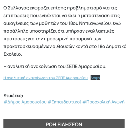
Ο Σύλλογος εκφράζει επίσης προβληματισμό για τις
επιπτώσεις που ενδέχεται να έχει η μεταστέγαση στις
οικογένειες των μαθητών του 18ου Νηπιαγωγείου, ενώ
παράλληλα υποστηρίζει ότι υπήρχαν εναλλακτικές
προτάσεις για την προσωρινή παραμονή των
προκατασκευασμένων αιθουσών κοντά στο 18ο Δημοτικό
Σχολείο.
Η αναλυτική ανακοίνωση του ΣΕΠΕ Αμαρουσίου:
Η αναλυτική ανακοίνωση του ΣΕΠΕ Αμαρουσίου
Λήψη
Ετικέτες:
#Δήμος Αμαρουσίου
#Εκπαιδευτικοί
#Προσχολική Αγωγή
ΡΟΉ ΕΙΔΉΣΕΩΝ