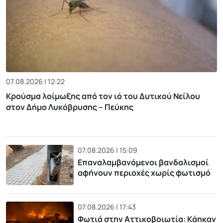
07.08.2026 | 12:22
Κρούσμα λοίμωξης από τον ιό του Δυτικού Νείλου
στον Δήμο Λυκόβρυσης – Πεύκης
07.08.2026 | 15:09
Επαναλαμβανόμενοι βανδαλισμοί
αφήνουν περιοχές χωρίς φωτισμό
07.08.2026 | 17:43
Φωτιά στην Αττικοβοιωτία: Kάηκαν