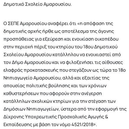
Δημοτικό Σχολείο Αμαρουσίου.
Ο ΣΕΠΕ Αμαρουσίου αναφέρει ότι «η απόφαση της
δημοτικής αρχής ήρθε ως αποτέλεσμα της άγονης
προσπάθειας για εξεύρεση και ενοικίαση οικοπέδου
στην περιοχή πέριξ του κτηρίου του 18ου Δημοτικού
Σχολείου Αμαρουσίου κατάλληλου να ενοικιαστεί από
τον Δήμο Αμαρουσίου και να φιλοξενήσει τις αίθουσες
ελαφράς προκατασκευής που στεγάζουν ως τώρα το 18ο
Νηπιαγωγείο Αμαρουσίου, αλλά και εξαιτίας της
απουσίας πολιτικής βούλησης και των χρόνιων
καθυστερήσεων που αφορούν στην ανέγερση
κατάλληλων σχολικών κτηρίων για την στέγαση των
Δημόσιων Νηπιαγωγείων, ύστερα από την εφαρμογή της
Δίχρονης Υποχρεωτικής Προσχολικής Αγωγής &
Εκπαίδευσης με βάση τον νόμο 4521/2018».