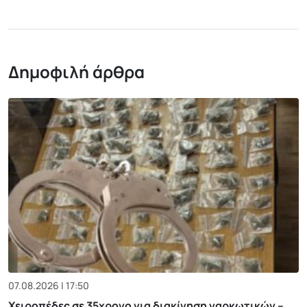
Δημοφιλή άρθρα
07.08.2026 | 17:50
Χειροπέδες σε 35χρονο για διακίνηση ναρκωτικών –