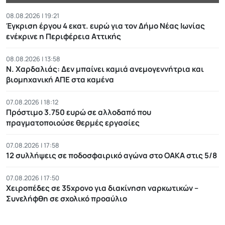
08.08.2026 | 19:21
Έγκριση έργου 4 εκατ. ευρώ για τον Δήμο Νέας Ιωνίας
ενέκρινε η Περιφέρεια Αττικής
08.08.2026 | 13:58
Ν. Χαρδαλιάς: Δεν μπαίνει καμιά ανεμογεννήτρια και
βιομηχανική ΑΠΕ στα καμένα
07.08.2026 | 18:12
Πρόστιμο 3.750 ευρώ σε αλλοδαπό που
πραγματοποιούσε θερμές εργασίες
07.08.2026 | 17:58
12 συλλήψεις σε ποδοσφαιρικό αγώνα στο ΟΑΚΑ στις 5/8
07.08.2026 | 17:50
Χειροπέδες σε 35χρονο για διακίνηση ναρκωτικών –
Συνελήφθη σε σχολικό προαύλιο