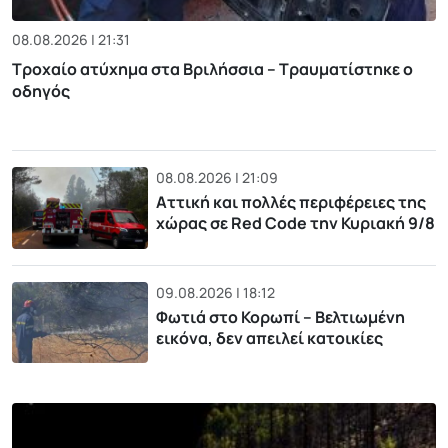
08.08.2026 | 21:31
Τροχαίο ατύχημα στα Βριλήσσια – Τραυματίστηκε ο
οδηγός
08.08.2026 | 21:09
Αττική και πολλές περιφέρειες της
χώρας σε Red Code την Κυριακή 9/8
09.08.2026 | 18:12
Φωτιά στο Κορωπί – Βελτιωμένη
εικόνα, δεν απειλεί κατοικίες