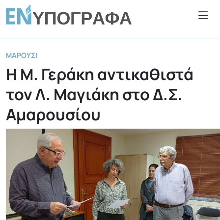
ΜΑΡΟΎΣΙ
Η Μ. Γεράκη αντικαθιστά
τον Λ. Μαγιάκη στο Δ.Σ.
Αμαρουσίου