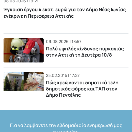
08.08.2026 | 19:21
Έγκριση έργου 4 εκατ. ευρώ για τον Δήμο Νέας Ιωνίας
ενέκρινε η Περιφέρεια Αττικής
09.08.2026 | 18:57
Πολύ υψηλός κίνδυνος πυρκαγιάς
στην Αττική τη Δευτέρα 10/8
25.02.2015 | 17:27
Πώς χρεώνονται δημοτικά τέλη,
δημοτικός φόρος και ΤΑΠ στον
Δήμο Πεντέλης
Για να λαμβάνετε την εβδομαδιαία ενημέρωσή μας