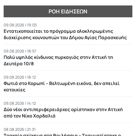
ΡΟΉ ΕΙΔΉΣΕΩΝ
09.08.2026 | 19:05
Εντατικοποιείται το πρόγραμμα ολοκληρωμένης
διαχείρισης κουνουπιών του Δήμου Αγίας Παρασκευής
09.08.2026 | 18:57
Πολύ υψηλός κίνδυνος πυρκαγιάς στην Αττική τη
Δευτέρα 10/8
09.08.2026 | 18:12
Φωτιά στο Κορωπί – Βελτιωμένη εικόνα, δεν απειλεί
κατοικίες
09.08.2026 | 14:12
Δύο νέοι αντιπεριφερειάρχες ορίστηκαν στην Αττική
από τον Νίκο Χαρδαλιά
08.08.2026 | 21:31
Τροχαίο ατύχημα στα Βριλήσσια – Τραυματίστηκε ο