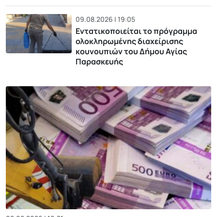
09.08.2026 | 19:05
Εντατικοποιείται το πρόγραμμα
ολοκληρωμένης διαχείρισης
κουνουπιών του Δήμου Αγίας
Παρασκευής