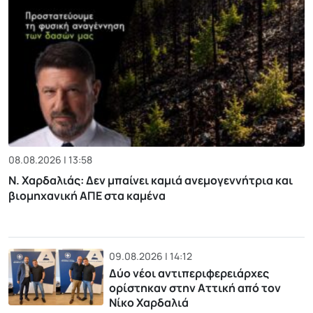
08.08.2026 | 13:58
Ν. Χαρδαλιάς: Δεν μπαίνει καμιά ανεμογεννήτρια και
βιομηχανική ΑΠΕ στα καμένα
09.08.2026 | 14:12
Δύο νέοι αντιπεριφερειάρχες
ορίστηκαν στην Αττική από τον
Νίκο Χαρδαλιά