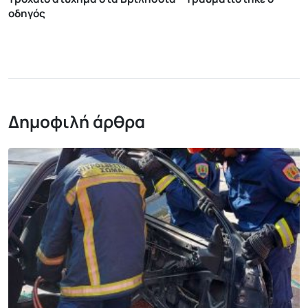
οδηγός
Δημοφιλή άρθρα