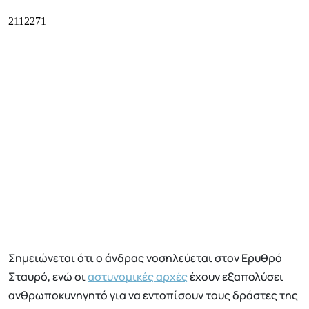
Σημειώνεται ότι ο άνδρας νοσηλεύεται στον Ερυθρό
Σταυρό, ενώ οι
αστυνομικές αρχές
έχουν εξαπολύσει
ανθρωποκυνηγητό για να εντοπίσουν τους δράστες της