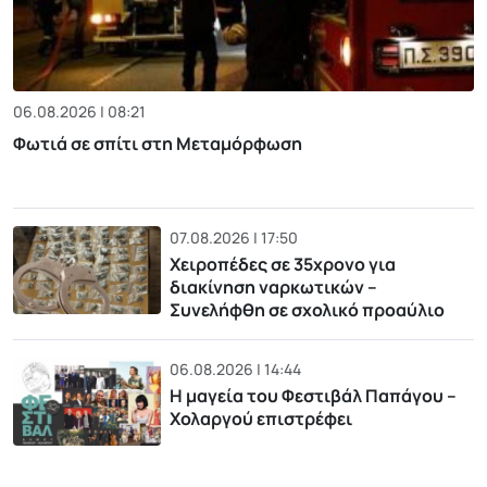
06.08.2026 | 08:21
Φωτιά σε σπίτι στη Μεταμόρφωση
07.08.2026 | 17:50
Χειροπέδες σε 35χρονο για
διακίνηση ναρκωτικών –
Συνελήφθη σε σχολικό προαύλιο
06.08.2026 | 14:44
Η μαγεία του Φεστιβάλ Παπάγου –
Χολαργού επιστρέφει