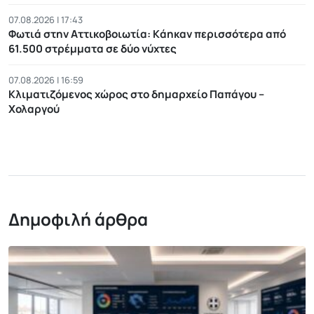
07.08.2026 | 17:43
Φωτιά στην Αττικοβοιωτία: Kάηκαν περισσότερα από
61.500 στρέμματα σε δύο νύχτες
07.08.2026 | 16:59
Κλιματιζόμενος χώρος στο δημαρχείο Παπάγου –
Χολαργού
Δημοφιλή άρθρα