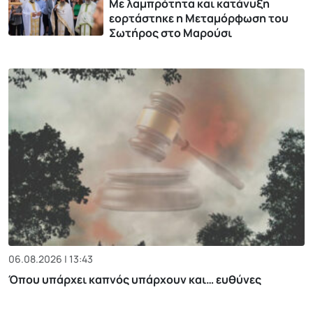
Με λαμπρότητα και κατάνυξη
εορτάστηκε η Μεταμόρφωση του
Σωτήρος στο Μαρούσι
06.08.2026 | 13:43
Όπου υπάρχει καπνός υπάρχουν και… ευθύνες