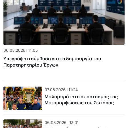
06.08.2026 | 11:05
Υπεγράφη η σύμβαση για τη δημιουργία του
Παρατηρητηρίου Έργων
07.08.2026 | 11:24
Με λαμπρότητα ο εορτασμός της
Μεταμορφώσεως του Σωτήρος
06.08.2026 | 13:01