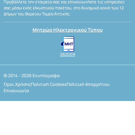
Προβάλλετε την εταιρεία σας και επικοινωνήστε τις υπηρεσίες
σας μέσω ενός ελκυστικού πακέτου, στο δυναμικό κοινό των 12
Δήμων του Βορείου Τομέα Αττικής.
Μητρώο Ηλεκτρονικού Τύπου
262009
© 2014 - 2026 Ενυπόγραφα
Όροι Χρήσης
Πολιτική Cookies
Πολιτική Απορρήτου
Επικοινωνία