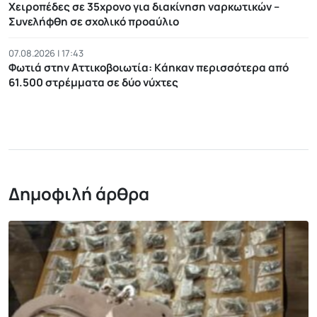
Χειροπέδες σε 35χρονο για διακίνηση ναρκωτικών –
Συνελήφθη σε σχολικό προαύλιο
07.08.2026 | 17:43
Φωτιά στην Αττικοβοιωτία: Kάηκαν περισσότερα από
61.500 στρέμματα σε δύο νύχτες
Δημοφιλή άρθρα