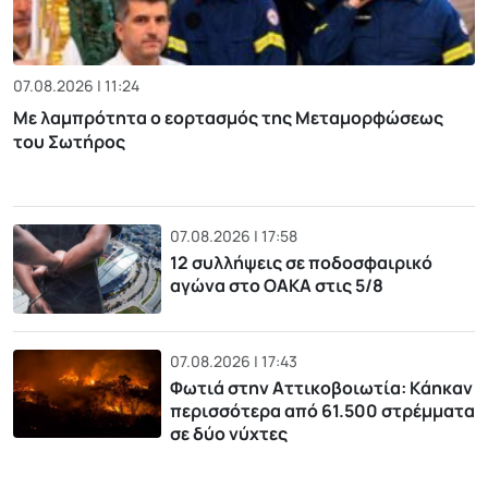
07.08.2026 | 11:24
Με λαμπρότητα ο εορτασμός της Μεταμορφώσεως
του Σωτήρος
07.08.2026 | 17:58
12 συλλήψεις σε ποδοσφαιρικό
αγώνα στο ΟΑΚΑ στις 5/8
07.08.2026 | 17:43
Φωτιά στην Αττικοβοιωτία: Kάηκαν
περισσότερα από 61.500 στρέμματα
σε δύο νύχτες