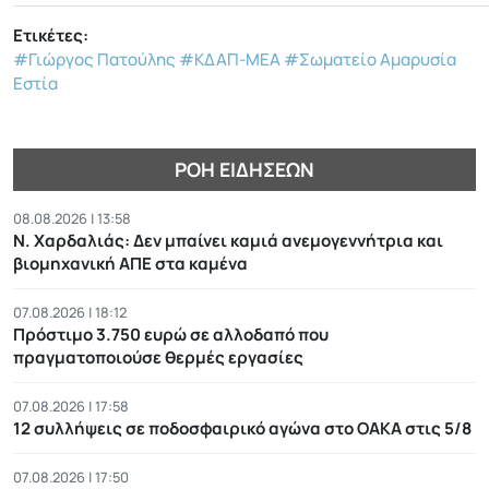
Ετικέτες:
#Γιώργος Πατούλης
#ΚΔΑΠ-ΜΕΑ
#Σωματείο Αμαρυσία
Εστία
ΡΟΉ ΕΙΔΉΣΕΩΝ
08.08.2026 | 13:58
Ν. Χαρδαλιάς: Δεν μπαίνει καμιά ανεμογεννήτρια και
βιομηχανική ΑΠΕ στα καμένα
07.08.2026 | 18:12
Πρόστιμο 3.750 ευρώ σε αλλοδαπό που
πραγματοποιούσε θερμές εργασίες
07.08.2026 | 17:58
12 συλλήψεις σε ποδοσφαιρικό αγώνα στο ΟΑΚΑ στις 5/8
07.08.2026 | 17:50