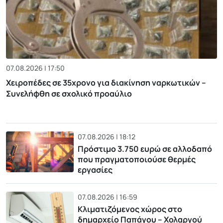
07.08.2026 | 17:50
Χειροπέδες σε 35χρονο για διακίνηση ναρκωτικών –
Συνελήφθη σε σχολικό προαύλιο
07.08.2026 | 18:12
Πρόστιμο 3.750 ευρώ σε αλλοδαπό
που πραγματοποιούσε θερμές
εργασίες
07.08.2026 | 16:59
Κλιματιζόμενος χώρος στο
δημαρχείο Παπάγου – Χολαργού