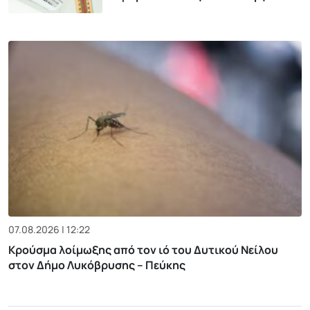
07.08.2026 | 12:22
Κρούσμα λοίμωξης από τον ιό του Δυτικού Νείλου
στον Δήμο Λυκόβρυσης – Πεύκης