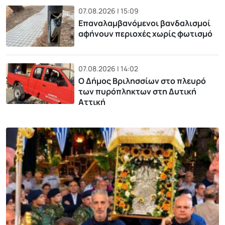
07.08.2026 | 15:09
Επαναλαμβανόμενοι βανδαλισμοί
αφήνουν περιοχές χωρίς φωτισμό
07.08.2026 | 14:02
Ο Δήμος Βριλησσίων στο πλευρό
των πυρόπληκτων στη Δυτική
Αττική