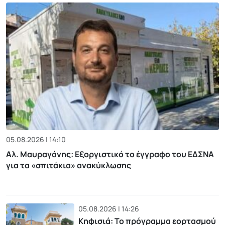
05.08.2026 | 14:10
Αλ. Μαυραγάνης: Εξοργιστικό το έγγραφο του ΕΔΣΝΑ
για τα «σπιτάκια» ανακύκλωσης
05.08.2026 | 14:26
Κηφισιά: Το πρόγραμμα εορτασμού