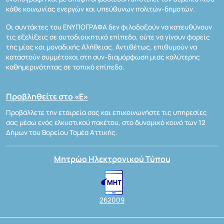
κάθε κοινωνίας ενεργών και υπεύθυνων πολιτών-δημοτών.
Οι συντάκτες του ΕΝΥΠΟΓΡΑΦΑ δεν φιλοδοξούν να κατευθύνουν
τις εξελίξεις σε αυτοδιοικητικό επίπεδο, ούτε να γίνουν φορείς
της μίας και μοναδικής Αλήθειας. Αντιθέτως, επιθυμούν να
καταστούν συμμέτοχοι στη συν-διαμόρφωση μιας καλύτερης
καθημερινότητας σε τοπικό επίπεδο.
Προβληθείτε στο «Ε»
Προβάλλετε την εταιρεία σας και επικοινωνήστε τις υπηρεσίες
σας μέσω ενός ελκυστικού πακέτου, στο δυναμικό κοινό των 12
Δήμων του Βορείου Τομέα Αττικής.
Μητρώο Ηλεκτρονικού Τύπου
262009