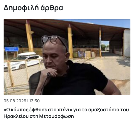
Δημοφιλή άρθρα
05.08.2026 | 13:30
«Ο κόμπος έφθασε στο χτένι» για το αμαξοστάσιο του
Ηρακλείου στη Μεταμόρφωση