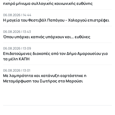
ηχηρό μήνυμα συλλογικής κοινωνικής ευθύνης
06.08.2026 | 14:44
Η μαγεία του Φεστιβάλ Παπάγου – Χολαργού επιστρέφει
06.08.2026 | 13:43
Όπου υπάρχει καπνός υπάρχουν και… ευθύνες
06.08.2026 | 13:09
Επιδοτούμενες διακοπές από τον Δήμο Αμαρουσίου για
τα μέλη ΚΑΠΗ
06.08.2026 | 13:01
Με λαμπρότητα και κατάνυξη εορτάστηκε η
Μεταμόρφωση του Σωτήρος στο Μαρούσι