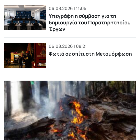
06.08.2026 | 11:05
Υπεγράφη η σύμβαση για τη
δημιουργία του Παρατηρητηρίου
Έργων
06.08.2026 | 08:21
Φωτιά σε σπίτι στη Μεταμόρφωση