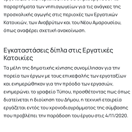
παραρτήματα των νηπιαγωγείων για τις ανάγκες της
προσχολικής αγωγής στις περιοχές των Εργατικών
Κατοικιών, των Αναβρύτων και του Νέου Αμαρουσίου,
όπως αναφέρει σχετική ανακοίνωση.
Εγκαταστάσεις δίπλα στις Εργατικές
Κατοικίες
Τα μέλη της δημοτικής κίνησης συνομίλησαν για την
πορεία των έργων με τους επικεφαλής των εργοταξίων
και ενημερώθηκαν για την πρόοδο των εργασιών,
ενημερώνει το γραφείο Τύπου, προσθέτοντας πως όπως
διατείνεται η διοίκηση του Δήμου, η τεχνική εταιρεία
εργάζεται εντός του χρονοδιαγράμματος της σύμβασης
που προβλέπει την παράδοση του έργου στις 4/11/2020.