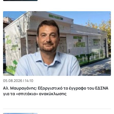
05.08.2026 | 14:10
Αλ. Μαυραγάνης: Εξοργιστικό το έγγραφο του ΕΔΣΝΑ
για τα «σπιτάκια» ανακύκλωσης