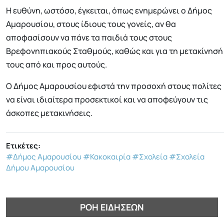
Η ευθύνη, ωστόσο, έγκειται, όπως ενημερώνει ο Δήμος
Αμαρουσίου, στους ίδιους τους γονείς, αν θα
αποφασίσουν να πάνε τα παιδιά τους στους
Βρεφονηπιακούς Σταθμούς, καθώς και για τη μετακίνησή
τους από και προς αυτούς.
Ο Δήμος Αμαρουσίου εφιστά την προσοχή στους πολίτες
να είναι ιδιαίτερα προσεκτικοί και να αποφεύγουν τις
άσκοπες μετακινήσεις.
Ετικέτες:
#Δήμος Αμαρουσίου
#Κακοκαιρία
#Σχολεία
#Σχολεία
Δήμου Αμαρουσίου
ΡΟΉ ΕΙΔΉΣΕΩΝ