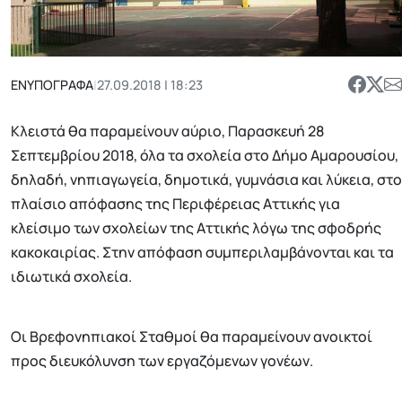
ΕΝΥΠΟΓΡΑΦΑ
|
27.09.2018 | 18:23
Κλειστά θα παραμείνουν αύριο, Παρασκευή 28
Σεπτεμβρίου 2018, όλα τα σχολεία στο Δήμο Αμαρουσίου,
δηλαδή, νηπιαγωγεία, δημοτικά, γυμνάσια και λύκεια, στο
πλαίσιο απόφασης της Περιφέρειας Αττικής για
κλείσιμο των σχολείων της Αττικής λόγω της σφοδρής
κακοκαιρίας. Στην απόφαση συμπεριλαμβάνονται και τα
ιδιωτικά σχολεία.
Οι Βρεφονηπιακοί Σταθμοί θα παραμείνουν ανοικτοί
προς διευκόλυνση των εργαζόμενων γονέων.