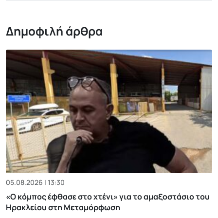
Δημοφιλή άρθρα
05.08.2026 | 13:30
«Ο κόμπος έφθασε στο χτένι» για το αμαξοστάσιο του
Ηρακλείου στη Μεταμόρφωση