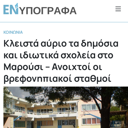
ΚΟΙΝΩΝΊΑ
Κλειστά αύριο τα δημόσια
και ιδιωτικά σχολεία στο
Μαρούσι – Ανοιχτοί οι
βρεφονηπιακοί σταθμοί