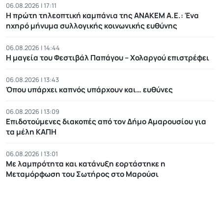
06.08.2026 | 17:11
Η πρώτη τηλεοπτική καμπάνια της ΑΝΑΚΕΜ Α.Ε.: Ένα
ηχηρό μήνυμα συλλογικής κοινωνικής ευθύνης
06.08.2026 | 14:44
Η μαγεία του Φεστιβάλ Παπάγου – Χολαργού επιστρέφει
06.08.2026 | 13:43
Όπου υπάρχει καπνός υπάρχουν και… ευθύνες
06.08.2026 | 13:09
Επιδοτούμενες διακοπές από τον Δήμο Αμαρουσίου για
τα μέλη ΚΑΠΗ
06.08.2026 | 13:01
Με λαμπρότητα και κατάνυξη εορτάστηκε η
Μεταμόρφωση του Σωτήρος στο Μαρούσι