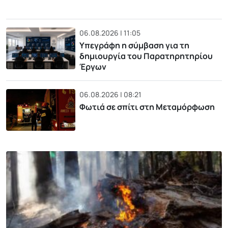
06.08.2026 | 11:05
Υπεγράφη η σύμβαση για τη
δημιουργία του Παρατηρητηρίου
Έργων
06.08.2026 | 08:21
Φωτιά σε σπίτι στη Μεταμόρφωση