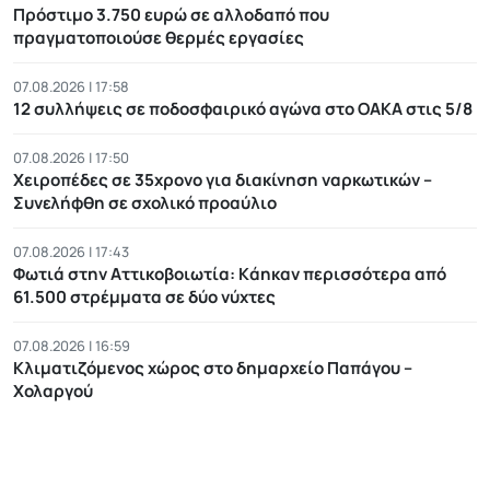
Πρόστιμο 3.750 ευρώ σε αλλοδαπό που
πραγματοποιούσε θερμές εργασίες
07.08.2026 | 17:58
12 συλλήψεις σε ποδοσφαιρικό αγώνα στο ΟΑΚΑ στις 5/8
07.08.2026 | 17:50
Χειροπέδες σε 35χρονο για διακίνηση ναρκωτικών –
Συνελήφθη σε σχολικό προαύλιο
07.08.2026 | 17:43
Φωτιά στην Αττικοβοιωτία: Kάηκαν περισσότερα από
61.500 στρέμματα σε δύο νύχτες
07.08.2026 | 16:59
Κλιματιζόμενος χώρος στο δημαρχείο Παπάγου –
Χολαργού