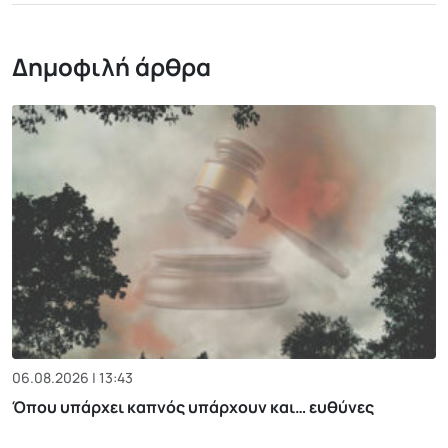
Δημοφιλή άρθρα
06.08.2026 | 13:43
Όπου υπάρχει καπνός υπάρχουν και… ευθύνες