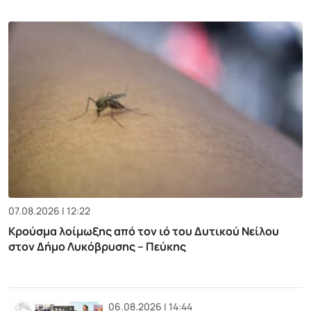
07.08.2026 | 12:22
Κρούσμα λοίμωξης από τον ιό του Δυτικού Νείλου
στον Δήμο Λυκόβρυσης – Πεύκης
06.08.2026 | 14:44