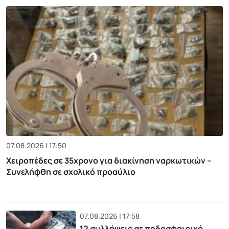
07.08.2026 | 17:50
Χειροπέδες σε 35χρονο για διακίνηση ναρκωτικών –
Συνελήφθη σε σχολικό προαύλιο
07.08.2026 | 17:58
12 συλλήψεις σε ποδοσφαιρικό