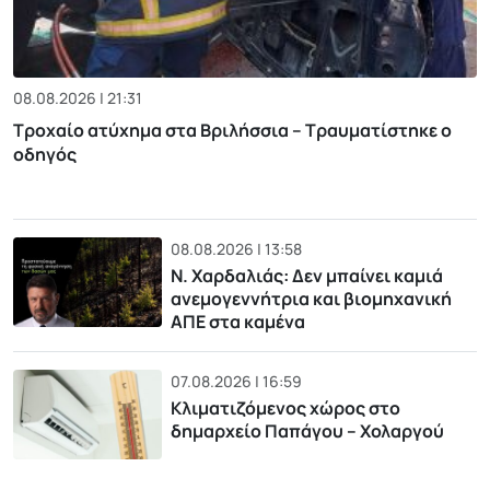
08.08.2026 | 21:31
Τροχαίο ατύχημα στα Βριλήσσια – Τραυματίστηκε ο
οδηγός
08.08.2026 | 13:58
Ν. Χαρδαλιάς: Δεν μπαίνει καμιά
ανεμογεννήτρια και βιομηχανική
ΑΠΕ στα καμένα
07.08.2026 | 16:59
Κλιματιζόμενος χώρος στο
δημαρχείο Παπάγου – Χολαργού