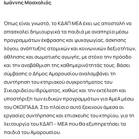
Ιωάννης Μοσχολιός
.
Όπως είναι γνωστό, το ΚΔΑΠ ΜΕΑ έχει ως αποστολή να
απασχολεί δημιουργικά τα παιδιά με αναπηρία μέσω
προγραμμάτων έκφρασης και ψυχαγωγίας, άσκησης
λόγου, ανάπτυξης ατομικών και κοινωνικών δεξιοτήτων,
άθλησης και σωματικής αγωγής, με στόχο την πρόοδο
και την αναβάθμιση της καθημερινότητάς τους. Βάσει
σύμβασης ο Δήμος Αμαρουσίου αναλαμβάνει τη
συντήρηση του κτηριακού συγκροτήματος του
Σικιαριδείου Ιδρύματος, καθώς και την εκτέλεση και
υποστήριξη των ειδικών προγραμμάτων για ΑμεΑ μέσω
του ΟΚΟΙΠΑΔΑ. Στο πλαίσιο αυτό ξεκινούν άμεσα οι
εργασίες συντήρησης και επισκευής του κτηρίου, για τη
λειτουργία του ΚΔΑΠ – ΜΕΑ που θα εξυπηρετήσει τα
παιδιά του Αμαρουσίου.