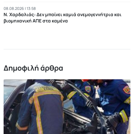
08.08.2026 | 13:58
Ν. Χαρδαλιάς: Δεν μπαίνει καμιά ανεμογεννήτρια και
βιομηχανική ΑΠΕ στα καμένα
Δημοφιλή άρθρα