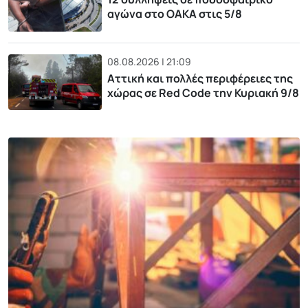
αγώνα στο ΟΑΚΑ στις 5/8
08.08.2026 | 21:09
Αττική και πολλές περιφέρειες της
χώρας σε Red Code την Κυριακή 9/8