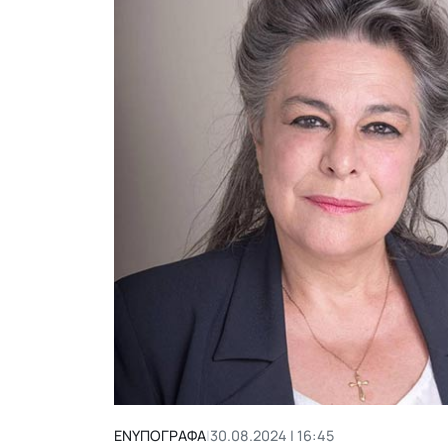
ΕΝΥΠΟΓΡΑΦΑ
|
30.08.2024 | 16:45