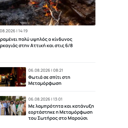
08.2026 | 14:19
ραμένει πολύ υψηλός ο κίνδυνος
ρκαγιάς στην Αττική και στις 6/8
06.08.2026 | 08:21
Φωτιά σε σπίτι στη
Μεταμόρφωση
06.08.2026 | 13:01
Με λαμπρότητα και κατάνυξη
εορτάστηκε η Μεταμόρφωση
του Σωτήρος στο Μαρούσι