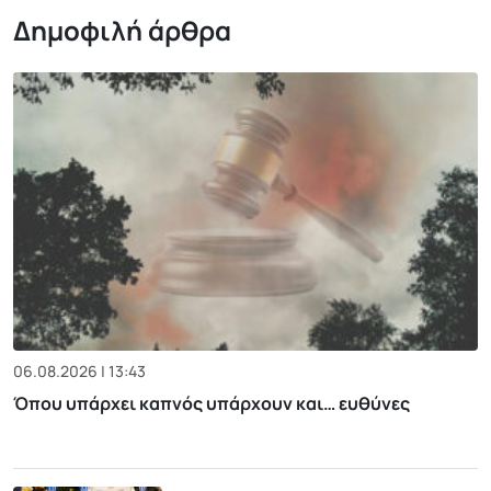
Δημοφιλή άρθρα
06.08.2026 | 13:43
Όπου υπάρχει καπνός υπάρχουν και… ευθύνες