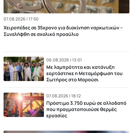
07.08.2026 | 17:50
Χειροπέδες σε 35χρονο για διακίνηση ναρκωτικών –
Συνελήφθη σε σχολικό προαύλιο
06.08.2026 | 13:01
Με λαμπρότητα και κατάνυξη
εορτάστηκε η Μεταμόρφωση του
Σωτήρος στο Μαρούσι
07.08.2026 | 18:12
Πρόστιμο 3.750 ευρώ σε αλλοδαπό
που πραγματοποιούσε θερμές
εργασίες