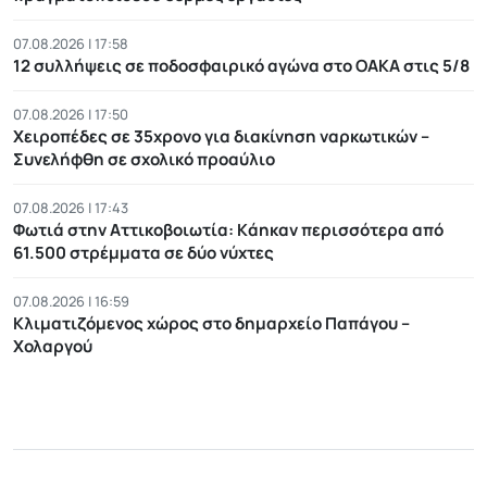
07.08.2026 | 17:58
12 συλλήψεις σε ποδοσφαιρικό αγώνα στο ΟΑΚΑ στις 5/8
07.08.2026 | 17:50
Χειροπέδες σε 35χρονο για διακίνηση ναρκωτικών –
Συνελήφθη σε σχολικό προαύλιο
07.08.2026 | 17:43
Φωτιά στην Αττικοβοιωτία: Kάηκαν περισσότερα από
61.500 στρέμματα σε δύο νύχτες
07.08.2026 | 16:59
Κλιματιζόμενος χώρος στο δημαρχείο Παπάγου –
Χολαργού