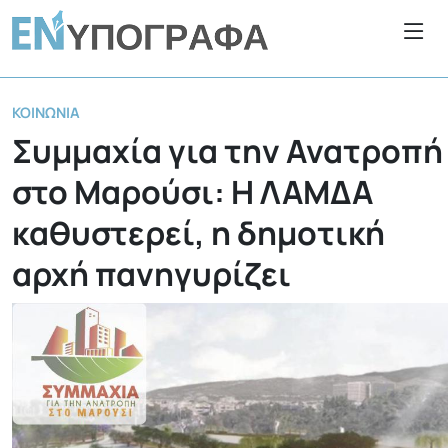
ΚΟΙΝΩΝΊΑ
Συμμαχία για την Ανατροπή
στο Μαρούσι: Η ΛΑΜΔΑ
καθυστερεί, η δημοτική
αρχή πανηγυρίζει