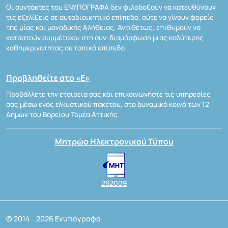
Οι συντάκτες του ΕΝΥΠΟΓΡΑΦΑ δεν φιλοδοξούν να κατευθύνουν
τις εξελίξεις σε αυτοδιοικητικό επίπεδο, ούτε να γίνουν φορείς
της μίας και μοναδικής Αλήθειας. Αντιθέτως, επιθυμούν να
καταστούν συμμέτοχοι στη συν-διαμόρφωση μιας καλύτερης
καθημερινότητας σε τοπικό επίπεδο.
Προβληθείτε στο «Ε»
Προβάλλετε την εταιρεία σας και επικοινωνήστε τις υπηρεσίες
σας μέσω ενός ελκυστικού πακέτου, στο δυναμικό κοινό των 12
Δήμων του Βορείου Τομέα Αττικής.
Μητρώο Ηλεκτρονικού Τύπου
262009
© 2014 - 2026 Ενυπόγραφα