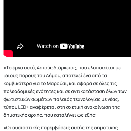
«Το έργο αυτό, 4ετούς διάρκειας, που υλοποιείται με
ιδίους πόρους του Δήμου, αποτελεί ένα από τα
κομβικότερα για το Μαρούσι, και αφορά σε όλες τις
πολεοδομικές ενότητες και σε αντικατάσταση όλων των
φωτιστικών σωμάτων παλαιάς τεχνολογίας με νέας,
τύπου LED» αναφέρεται στη σχετική ανακοίνωση της
δημοτικής αρχής, που καταλήγει ως εξής:
«Οι ουσιαστικές παρεμβάσεις αυτής της δημοτικής