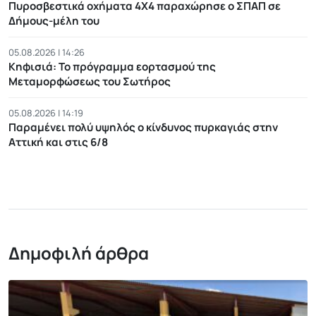
Πυροσβεστικά οχήματα 4Χ4 παραχώρησε ο ΣΠΑΠ σε
Δήμους-μέλη του
05.08.2026 | 14:26
Κηφισιά: Το πρόγραμμα εορτασμού της
Μεταμορφώσεως του Σωτήρος
05.08.2026 | 14:19
Παραμένει πολύ υψηλός ο κίνδυνος πυρκαγιάς στην
Αττική και στις 6/8
Δημοφιλή άρθρα