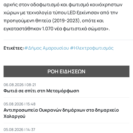
αρχής στον οδοφωτισμό και φωτισμό κοινόχρηστων
χώρων με τεχνολογία τύπου LED ξεκίνησαν από την
προηγούμενη θητεία (2019-2023), οπότε και
εγκαταστάθηκαν 1.070 νέα φωτιστικά σώματα».
Ετικέτες:
#Δήμος Αμαρουσίου
#Ηλεκτροφωτισμός
ΡΟΉ ΕΙΔΉΣΕΩΝ
06.08.2026 | 08:21
Φωτιά σε σπίτι στη Μεταμόρφωση
05.08.2026 | 15:48
Αντιπροσωπεία Ουκρανών δημάρχων στο δημαρχείο
Χολαργού
05.08.2026 | 14:37