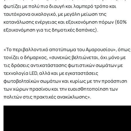
φωτίζει με πολύ πιο διαυγή και λαμπερό τρόπο και
ταυτόχρονα οικολογικό, με μεγάλη μείωση της
κατανάλωσης ενέργειας και εξοικονόμηση πόρων (60%
εξοικονόμηση για τις δημοτικές δαπάνες).
«Το περιβαλλοντικό αποτύπωμα του Αμαρουσίου», όπως
τονίζει ο δήμαρχος, «συνεχώς βελτιώνεται, όχι μόνο με
τις δράσεις αντικατάστασης φωτιστικών σωμάτων με
τεχνολογία LED, αλλά και με εγκαταστάσεις
φωτοβολταϊκών σωμάτων και κυρίως με την προάσπιση
των χώρων πρασίνου και την ευαισθητοποίηση των
πολιτών στις πρακτικές ανακύκλωσης».