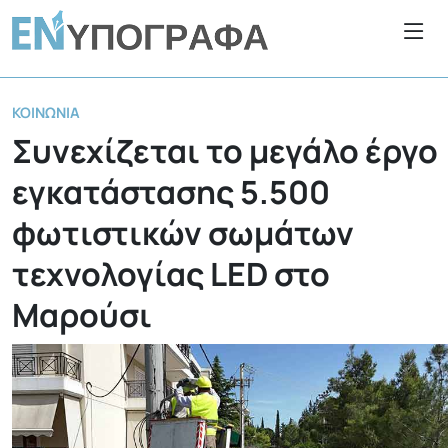
ΚΟΙΝΩΝΊΑ
Συνεχίζεται το μεγάλο έργο
εγκατάστασης 5.500
φωτιστικών σωμάτων
τεχνολογίας LED στο
Μαρούσι