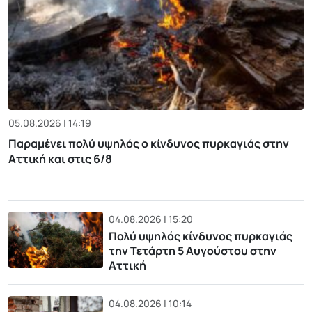
05.08.2026 | 14:19
Παραμένει πολύ υψηλός ο κίνδυνος πυρκαγιάς στην
Αττική και στις 6/8
04.08.2026 | 15:20
Πολύ υψηλός κίνδυνος πυρκαγιάς
την Τετάρτη 5 Αυγούστου στην
Αττική
04.08.2026 | 10:14