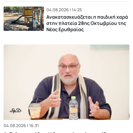
04.08.2026 | 14:25
Ανακατασκευάζεται η παιδική χαρά
στην πλατεία 28ης Οκτωβρίου της
Νέας Ερυθραίας
04.08.2026 | 16:31