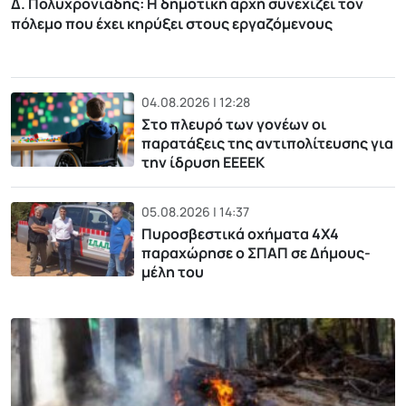
Δ. Πολυχρονιάδης: Η δημοτική αρχή συνεχίζει τον
πόλεμο που έχει κηρύξει στους εργαζόμενους
04.08.2026 | 12:28
Στο πλευρό των γονέων οι
παρατάξεις της αντιπολίτευσης για
την ίδρυση ΕΕΕΕΚ
05.08.2026 | 14:37
Πυροσβεστικά οχήματα 4Χ4
παραχώρησε ο ΣΠΑΠ σε Δήμους-
μέλη του