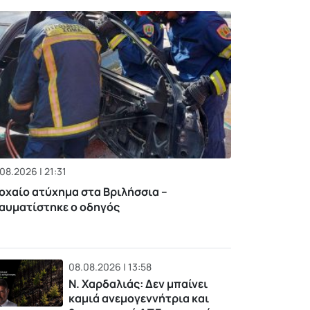
08.2026 | 21:31
οχαίο ατύχημα στα Βριλήσσια –
αυματίστηκε ο οδηγός
08.08.2026 | 13:58
Ν. Χαρδαλιάς: Δεν μπαίνει
καμιά ανεμογεννήτρια και