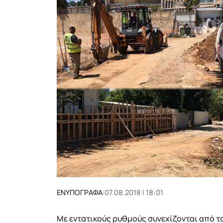
ΕΝΥΠΟΓΡΑΦΑ
|
07.08.2018 | 18:01
Με εντατικούς ρυθμούς συνεχίζονται από 