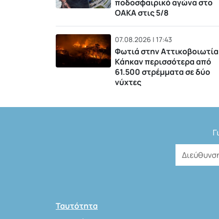
ποδοσφαιρικό αγώνα στο
ΟΑΚΑ στις 5/8
07.08.2026 | 17:43
Φωτιά στην Αττικοβοιωτία
Kάηκαν περισσότερα από
61.500 στρέμματα σε δύο
νύχτες
Γ
Ταυτότητα