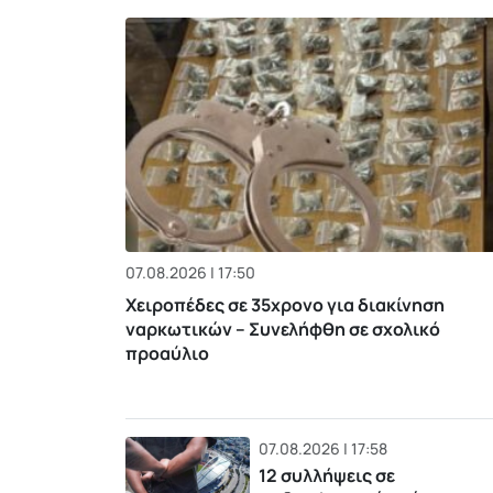
07.08.2026 | 17:50
Χειροπέδες σε 35χρονο για διακίνηση
ναρκωτικών – Συνελήφθη σε σχολικό
προαύλιο
07.08.2026 | 17:58
12 συλλήψεις σε