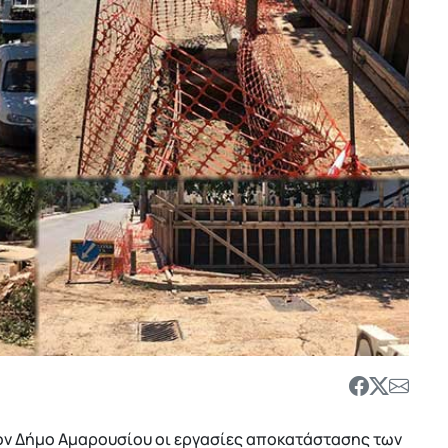
τον Δήμο Αμαρουσίου οι εργασίες αποκατάστασης των