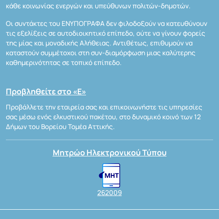
κάθε κοινωνίας ενεργών και υπεύθυνων πολιτών-δημοτών.
Οι συντάκτες του ΕΝΥΠΟΓΡΑΦΑ δεν φιλοδοξούν να κατευθύνουν
τις εξελίξεις σε αυτοδιοικητικό επίπεδο, ούτε να γίνουν φορείς
της μίας και μοναδικής Αλήθειας. Αντιθέτως, επιθυμούν να
καταστούν συμμέτοχοι στη συν-διαμόρφωση μιας καλύτερης
καθημερινότητας σε τοπικό επίπεδο.
Προβληθείτε στο «Ε»
Προβάλλετε την εταιρεία σας και επικοινωνήστε τις υπηρεσίες
σας μέσω ενός ελκυστικού πακέτου, στο δυναμικό κοινό των 12
Δήμων του Βορείου Τομέα Αττικής.
Μητρώο Ηλεκτρονικού Τύπου
262009