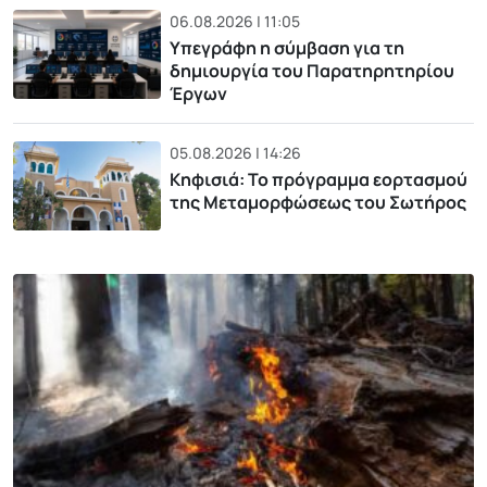
06.08.2026 | 11:05
Υπεγράφη η σύμβαση για τη
δημιουργία του Παρατηρητηρίου
Έργων
05.08.2026 | 14:26
Κηφισιά: Το πρόγραμμα εορτασμού
της Μεταμορφώσεως του Σωτήρος