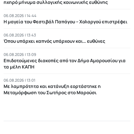
ηχηρό μήνυμα συλλογικής κοινωνικής ευθύνης
06.08.2026 | 14:44
Η μαγεία του Φεστιβάλ Παπάγου – Χολαργού επιστρέφει
06.08.2026 | 13:43
Όπου υπάρχει καπνός υπάρχουν και… ευθύνες
06.08.2026 | 13:09
Επιδοτούμενες διακοπές από τον Δήμο Αμαρουσίου για
τα μέλη ΚΑΠΗ
06.08.2026 | 13:01
Με λαμπρότητα και κατάνυξη εορτάστηκε η
Μεταμόρφωση του Σωτήρος στο Μαρούσι