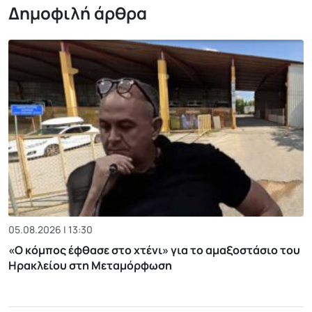
Δημοφιλή άρθρα
05.08.2026 | 13:30
«Ο κόμπος έφθασε στο χτένι» για το αμαξοστάσιο του
Ηρακλείου στη Μεταμόρφωση