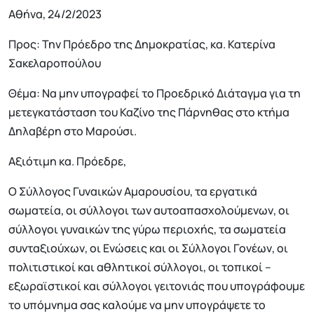
Αθήνα, 24/2/2023
Προς: Την Πρόεδρο της Δημοκρατίας, κα. Κατερίνα
Σακελαροπούλου
Θέμα: Να μην υπογραφεί το Προεδρικό Διάταγμα για τη
μετεγκατάσταση του Καζίνο της Πάρνηθας στο κτήμα
Δηλαβέρη στο Μαρούσι.
Αξιότιμη κα. Πρόεδρε,
Ο Σύλλογος Γυναικών Αμαρουσίου, τα εργατικά
σωματεία, οι σύλλογοι των αυτοαπασχολούμενων, οι
σύλλογοι γυναικών της γύρω περιοχής, τα σωματεία
συνταξιούχων, οι Ενώσεις και οι Σύλλογοι Γονέων, οι
πολιτιστικοί και αθλητικοί σύλλογοι, οι τοπικοί –
εξωραϊστικοί και σύλλογοι γειτονιάς που υπογράφουμε
το υπόμνημα σας καλούμε να μην υπογράψετε το