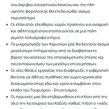
του ακριβού στεγαστικού δανείου και της ήδη
υψηλής φορολογίας θα επιδεινωθεί ακόμα
περισσότερο.
Οι ελάχιστοι ελεύθεροι χώροι πρασίνου για αναψυχή
και αθλητισμό ελαχιστοποιούνται σε μια πόλη
γεμάτη πολυόροφα κτήρια.
Τα μικρομάγαζα των περιοχών μας θα δεχτούν ακόμα
μεγαλύτερο πλήγμα κάτω από το δυσβάσταχτο
βάρος του κόστους της επαγγελματικής στέγης και
του ανταγωνισμού των μεγάλων επιχειρήσεων.
Οι νέες θέσεις εργασίας που διαφημίζει η κυβέρνηση
θα είναι με άθλιες συνθήκες και χωρίς εργασιακά
δικαιώματα όπως εδώ και χρόνια συμβαίνει στον
κλάδο του Τουρισμού – Επισιτισμού.
Οι περιοχές μας θα επιβαρυνθούν επιπλέον από την
ίδια την λειτουργία του Καζίνο, καθώς πλέον ο «ναός