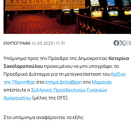
ΕΝΥΠΟΓΡΑΦΑ
|
14.03.2023 | 11:31
Υπόμνημα προς την Πρόεδρο της Δημοκρατίας
Κατερίνα
Σακελαροπούλου
προκειμένου να μην υπογράψει το
Προεδρικό Διάταγμα για τη μετεγκατάσταση του
Καζίνο
της Πάρνηθας
στο
κτήμα Δηλαβέρη
στο
Μαρούσι
απέστειλε ο
Σύλλογος Προοδευτικών Γυναικών
Αμαρουσίου
(μέλος της ΟΓΕ).
Στο υπόμνημα αναφέρονται τα εξής: