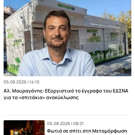
05.08.2026 | 14:10
Αλ. Μαυραγάνης: Εξοργιστικό το έγγραφο του ΕΔΣΝΑ
για τα «σπιτάκια» ανακύκλωσης
06.08.2026 | 08:21
Φωτιά σε σπίτι στη Μεταμόρφωση