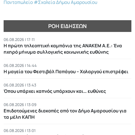
Παντοπωλείο
#Σχολεία Δήμου Αμαρουσίου
ΡΟΉ ΕΙΔΉΣΕΩΝ
06.08.2026 | 17:11
Η πρώτη τηλεοπτική καμπάνια της ΑΝΑΚΕΜ Α.Ε.: Ένα
ηχηρό μήνυμα συλλογικής κοινωνικής ευθύνης
06.08.2026 | 14:44
Η μαγεία του Φεστιβάλ Παπάγου – Χολαργού επιστρέφει
06.08.2026 | 13:43
Όπου υπάρχει καπνός υπάρχουν και… ευθύνες
06.08.2026 | 13:09
Επιδοτούμενες διακοπές από τον Δήμο Αμαρουσίου για
τα μέλη ΚΑΠΗ
06.08.2026 | 13:01