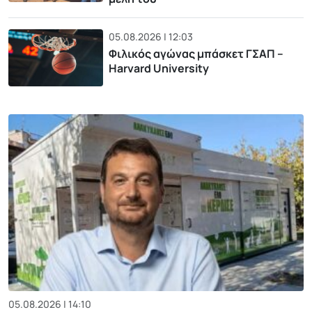
05.08.2026 | 12:03
Φιλικός αγώνας μπάσκετ ΓΣΑΠ –
Harvard University
05.08.2026 | 14:10