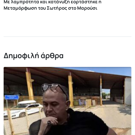
Με λαμπρότητα και κατάνυξη εορτάστηκε η
Μεταμόρφωση του Σωτήρος στο Μαρούσι
Δημοφιλή άρθρα