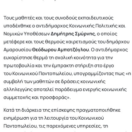
Τους μαθητές και τους συνοδούς εκπαιδευτικούς
υποδέχθηκε ο αντιδήμαρχος Κοινωνικής Πολιτικής και
Νομικών Υποθέσεων
Δημήτρης Σμύρνης
, ο οποίος
μετέφερε και τους θερμούς χαιρετισμούς του δημάρχου
Αμαρουσίου
Θεόδωρου Αμπατζόγλου
. Ο αντιδήμαρχος
ευχαρίστησε θερμά τη σχολική κοινότητα για την
πρωτοβουλία και την έμπρακτη στήριξη στο έργο
του Κοινωνικού Παντοπωλείου, υπογραμμίζοντας πως «η
συμβολή των μαθητών σε δράσεις κοινωνικής
αλληλεγγύης αποτελεί παράδειγμα ενεργής κοινωνικής
συμμετοχής και προσφοράς».
Κατά τη διάρκεια της επίσκεψης πραγματοποιήθηκε
ενημέρωση για τη λειτουργία του Κοινωνικού
Παντοπωλείου, τις παρεχόμενες υπηρεσίες, τη