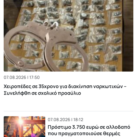
07.08.2026 | 17:50
Χειροπέδες σε 35χρονο για διακίνηση ναρκωτικών –
Συνελήφθη σε σχολικό προαύλιο
07.08.2026 | 18:12
Πρόστιμο 3.750 ευρώ σε αλλοδαπό
που πραγματοποιούσε θερμές