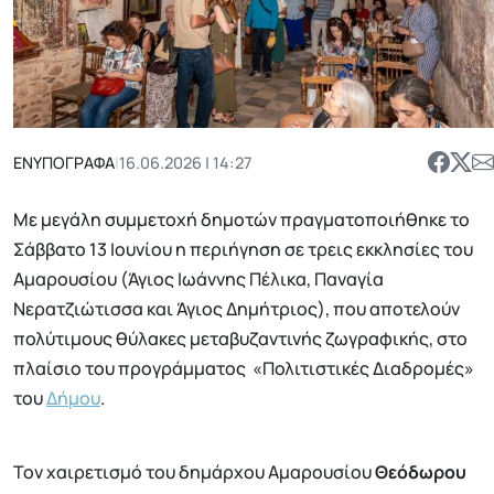
ΕΝΥΠΟΓΡΑΦΑ
|
16.06.2026 | 14:27
Με μεγάλη συμμετοχή δημοτών πραγματοποιήθηκε το
Σάββατο 13 Ιουνίου η περιήγηση σε τρεις εκκλησίες του
Αμαρουσίου (Άγιος Ιωάννης Πέλικα, Παναγία
Νερατζιώτισσα και Άγιος Δημήτριος), που αποτελούν
πολύτιμους θύλακες μεταβυζαντινής ζωγραφικής, στο
πλαίσιο του προγράμματος «Πολιτιστικές Διαδρομές»
του
Δήμου
.
Τον χαιρετισμό του δημάρχου Αμαρουσίου
Θεόδωρου