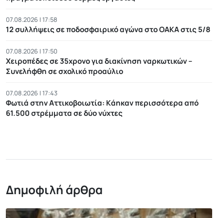
07.08.2026 | 17:58
12 συλλήψεις σε ποδοσφαιρικό αγώνα στο ΟΑΚΑ στις 5/8
07.08.2026 | 17:50
Χειροπέδες σε 35χρονο για διακίνηση ναρκωτικών –
Συνελήφθη σε σχολικό προαύλιο
07.08.2026 | 17:43
Φωτιά στην Αττικοβοιωτία: Kάηκαν περισσότερα από
61.500 στρέμματα σε δύο νύχτες
Δημοφιλή άρθρα