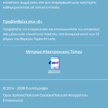
καταστούν συμμέτοχοι στη συν-διαμόρφωση μιας καλύτερης
καθημερινότητας σε τοπικό επίπεδο.
Προβληθείτε στο «Ε»
Προβάλλετε την εταιρεία σας και επικοινωνήστε τις υπηρεσίες
σας μέσω ενός ελκυστικού πακέτου, στο δυναμικό κοινό των 12
Δήμων του Βορείου Τομέα Αττικής.
Μητρώο Ηλεκτρονικού Τύπου
262009
© 2014 - 2026 Ενυπόγραφα
Όροι Χρήσης
Πολιτική Cookies
Πολιτική Απορρήτου
Επικοινωνία