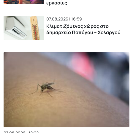
εργασίες
07.08.2026 | 16:59
Κλιματιζόμενος χώρος στο
δημαρχείο Παπάγου – Χολαργού
07.08.2026 | 12:22