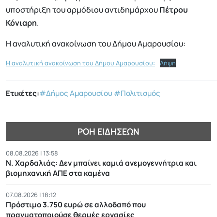
υποστήριξη του αρμόδιου αντιδημάρχου
Πέτρου
Κόνιαρη
.
Η αναλυτική ανακοίνωση του Δήμου Αμαρουσίου:
Η αναλυτική ανακοίνωση του Δήμου Αμαρουσίου:
Λήψη
Ετικέτες:
#Δήμος Αμαρουσίου
#Πολιτισμός
ΡΟΉ ΕΙΔΉΣΕΩΝ
08.08.2026 | 13:58
Ν. Χαρδαλιάς: Δεν μπαίνει καμιά ανεμογεννήτρια και
βιομηχανική ΑΠΕ στα καμένα
07.08.2026 | 18:12
Πρόστιμο 3.750 ευρώ σε αλλοδαπό που
πραγματοποιούσε θερμές εργασίες