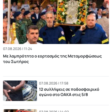
07.08.2026 | 11:24
Με λαμπρότητα ο εορτασμός της Μεταμορφώσεως
του Σωτήρος
07.08.2026 | 17:58
12 συλλήψεις σε ποδοσφαιρικό
αγώνα στο ΟΑΚΑ στις 5/8
07.08.2026 | 14:02