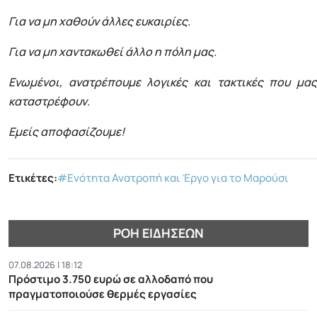
Για να μη χαθούν άλλες ευκαιρίες.
Για να μη χαντακωθεί άλλο η πόλη μας.
Ενωμένοι, ανατρέπουμε λογικές και τακτικές που μας
καταστρέφουν.
Εμείς αποφασίζουμε!
Ετικέτες:
#Ενότητα Ανατροπή και Έργο για το Μαρούσι
ΡΟΉ ΕΙΔΉΣΕΩΝ
07.08.2026 | 18:12
Πρόστιμο 3.750 ευρώ σε αλλοδαπό που
πραγματοποιούσε θερμές εργασίες