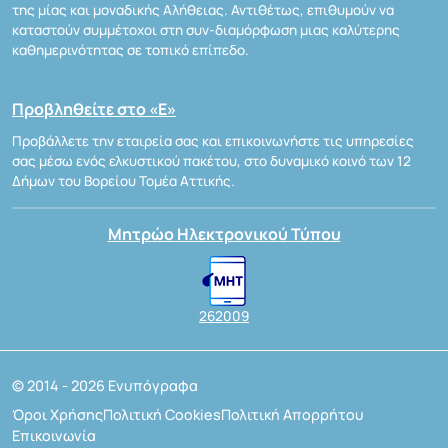
της μίας και μοναδικής Αλήθειας. Αντιθέτως, επιθυμούν να
καταστούν συμμέτοχοι στη συν-διαμόρφωση μιας καλύτερης
καθημερινότητας σε τοπικό επίπεδο.
Προβληθείτε στο «Ε»
Προβάλλετε την εταιρεία σας και επικοινωνήστε τις υπηρεσίες
σας μέσω ενός ελκυστικού πακέτου, στο δυναμικό κοινό των 12
Δήμων του Βορείου Τομέα Αττικής.
Μητρώο Ηλεκτρονικού Τύπου
262009
© 2014 - 2026 Ενυπόγραφα
Όροι Χρήσης
Πολιτική Cookies
Πολιτική Απορρήτου
Επικοινωνία