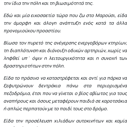
την ίδια την πόλη και τη βιωσιμότητά της.
Εδώ και μία εικοσαετία τώρα που ζω στο Μαρούσι, είδα
την άμορφη και άλογη ανάπτυξη ενός κατά τα άλλα
προνομιούχου προαστίου.
Βίωσα τον πυρετό της ανέγερσης ενεργοβόρων κτηρίων,
τη διαπλάτυνση και διάνοιξη οδικών αρτηριών, χωρίς να
ληφθεί υπ΄ όψιν η λειτουργικότητα και η συνοχή των
δραστηριοτήτων στην πόλη.
Είδα το πράσινο να καταστρέφεται και αντί για πάρκα να
ξεφυτρώνουν δεντράκια πάνω στα περιορισμένα
πεζοδρόμια, έτσι που να γίνεται ο βίος αβίωτος για τους
αναπήρους και όσους μεταφέρουν παιδιά σε καροτσάκια
ή απλώς περπατούν με το παιδί τους στο δρόμο.
Είδα την προσέλευση χιλιάδων αυτοκινήτων και καμία