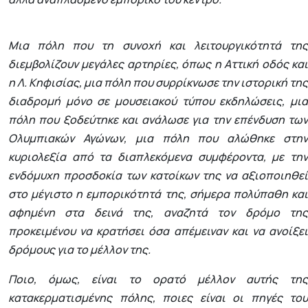
Μια πόλη που τη συνοχή και λειτουργικότητά της
διεμβολίζουν μεγάλες αρτηρίες, όπως η Αττική οδός και
η Λ. Κηφισίας, μια πόλη που συρρίκνωσε την ιστορική της
διαδρομή μόνο σε μουσειακού τύπου εκδηλώσεις, μια
πόλη που ξοδεύτηκε και ανάλωσε για την επένδυση των
Ολυμπιακών Αγώνων, μια πόλη που αλώθηκε στην
κυριολεξία από τα διαπλεκόμενα συμφέροντα, με την
ενδόμυχη προσδοκία των κατοίκων της να αξιοποιηθεί
στο μέγιστο η εμπορικότητά της, σήμερα πολύπαθη και
αφημένη στα δεινά της, αναζητά τον δρόμο της
προκειμένου να κρατήσει όσα απέμειναν και να ανοίξει
δρόμους για το μέλλον της.
Ποιο, όμως, είναι το ορατό μέλλον αυτής της
κατακερματισμένης πόλης, ποιες είναι οι πηγές του