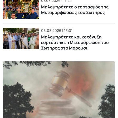
07.08.2026 | 11:24
Με λαμπρότητα ο εορτασμός της
Μεταμορφώσεως του Σωτήρος
06.08.2026 | 13:01
Με λαμπρότητα και κατάνυξη
εορτάστηκε η Μεταμόρφωση του
Σωτήρος στο Μαρούσι