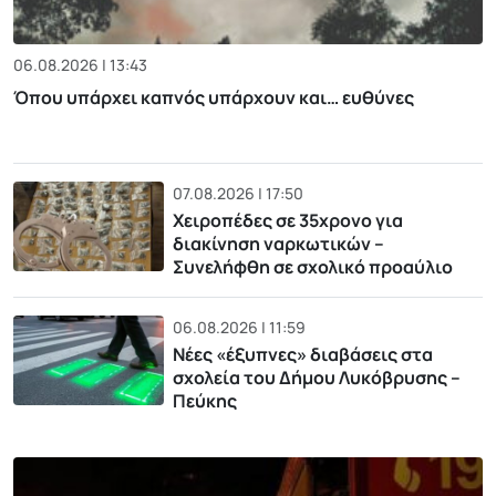
06.08.2026 | 13:43
Όπου υπάρχει καπνός υπάρχουν και… ευθύνες
07.08.2026 | 17:50
Χειροπέδες σε 35χρονο για
διακίνηση ναρκωτικών –
Συνελήφθη σε σχολικό προαύλιο
06.08.2026 | 11:59
Νέες «έξυπνες» διαβάσεις στα
σχολεία του Δήμου Λυκόβρυσης –
Πεύκης