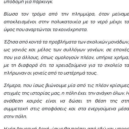
υποδομή για πάρκινγκ.
Βίωσα τον τρόμο από την πλημμύρα, όταν μείναμε
αποκλεισμένοι στην πολυκατοικία με το νερό μέχρι το
ύψος που αναρτώνται τα κοινόχρηστα.
Έζησα από κοντά τα προβλήματα των σχολικών μονάδων,
ως γονιός και μέλος των συλλόγων γονέων, σε εποχές
που για άλλους, όπως ομολογούν πλέον, υπήρχε χρήμα,
με τη διαφορά ότι τα χρειαζούμενα για το σχολείο τα
πλήρωναν οι γονείς από το υστέρημά τους.
Σήμερα, που ίσως βιώνουμε μία από τις πλέον κρίσιμες
στιγμές της ιστορίας μας, η πόλη έχει την ανάγκη όλων. Η
ανάθεση καιρός είναι να δώσει τη θέση της στη
συμμετοχή στις αποφάσεις και στα ενεργούμενα μέσα
στην πόλη.
Η νέα Δημοτική Αρχή -ίσως θα πρέπει από εδώ και μπρος