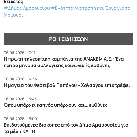
Ετικέτες:
#Δήμος Αμαρουσίου
#Ενότητα Ανατροπή και Έργο για το
Μαρούσι
ΡΟΉ ΕΙΔΉΣΕΩΝ
06.08.2026 | 17:11
Η πρώτη τηλεοπτική καμπάνια της ΑΝΑΚΕΜ Α.Ε.: Ένα
ηχηρό μήνυμα συλλογικής κοινωνικής ευθύνης
06.08.2026 | 14:44
Η μαγεία του Φεστιβάλ Παπάγου – Χολαργού επιστρέφει
06.08.2026 | 13:43
Όπου υπάρχει καπνός υπάρχουν και… ευθύνες
06.08.2026 | 13:09
Επιδοτούμενες διακοπές από τον Δήμο Αμαρουσίου για
τα μέλη ΚΑΠΗ