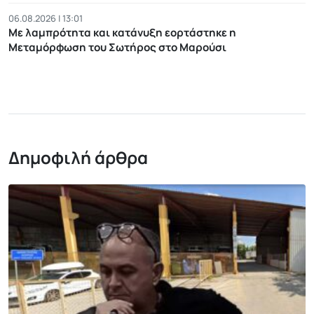
06.08.2026 | 13:01
Με λαμπρότητα και κατάνυξη εορτάστηκε η
Μεταμόρφωση του Σωτήρος στο Μαρούσι
Δημοφιλή άρθρα