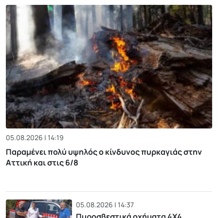
05.08.2026 | 14:19
Παραμένει πολύ υψηλός ο κίνδυνος πυρκαγιάς στην
Αττική και στις 6/8
05.08.2026 | 14:37
Πυροσβεστικά οχήματα 4Χ4