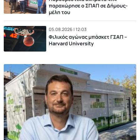
παραχώρησε ο ΣΠΑΠ σε Δήμους-
μέλη του
05.08.2026 | 12:03
Φιλικός αγώνας μπάσκετ ΓΣΑΠ –
Harvard University