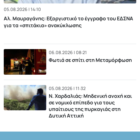
05.08.2026 | 14:10
Αλ. Μαυραγάνης: Εξοργιστικό το έγγραφο του ΕΔΣΝΑ
για τα «σπιτάκια» ανακύκλωσης
06.08.2026 | 08:21
Φωτιά σε σπίτι στη Μεταμόρφωση
05.08.2026 | 11:32
Ν. Χαρδαλιάς: Μηδενική ανοχή και
σε νομικό επίπεδο για τους
υπαίτιους της πυρκαγιάς στη
Δυτική Αττική