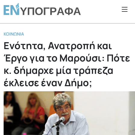
ΚΟΙΝΩΝΊΑ
Ενότητα, Ανατροπή και
Έργο για το Μαρούσι: Πότε
κ. δήμαρχε μία τράπεζα
έκλεισε έναν Δήμο;