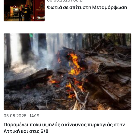
Φωτιά σε σπίτι στη Μεταμόρφωση
05.08.2026 | 14:19
Παραμένει πολύ υψηλός ο κίνδυνος πυρκαγιάς στην
Αττική και στις 6/8