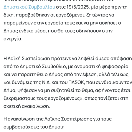
Δημοτικού Συμβουλίου
στις 19/5/2025, μία μέρα πριν τη
δίκη, παραβρέθηκαν οι εργαζόμενοι, ζητώντας να
παραμείνουν στην εργασία τους και να μην ασκήσει ο
Δήμος ένδικα μέσα, που θα τους οδηγήσουν στην
ανεργία.
Η Λαϊκή Συσπείρωση πρότεινε να ληφθεί άμεσα απόφαση
από το Δημοτικό Συμβούλιο, με ονομαστική ψηφοφορία
και να παραιτηθεί ο Δήμος από την έφεση, αλλά τελικώς
«οι δυνάμεις της Ν.Δ. και του ΠΑΣΟΚ, που συνδιοικούν τον
Δήμο, ψήφισαν να μη συζητηθεί το θέμα, αφήνοντας έτσι
ξεκρέμαστους τους εργαζομένους», όπως τονίζεται στη
σχετική ανακοίνωση.
Η ανακοίνωση της Λαϊκής Συσπείρωσης για τους
συμβασιούχους του Δήμου: