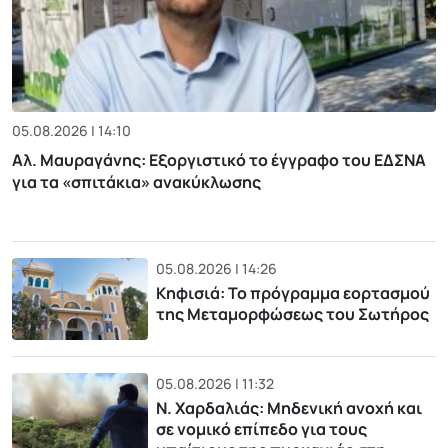
05.08.2026 | 14:10
Αλ. Μαυραγάνης: Εξοργιστικό το έγγραφο του ΕΔΣΝΑ
για τα «σπιτάκια» ανακύκλωσης
05.08.2026 | 14:26
Κηφισιά: Το πρόγραμμα εορτασμού
της Μεταμορφώσεως του Σωτήρος
05.08.2026 | 11:32
Ν. Χαρδαλιάς: Μηδενική ανοχή και
σε νομικό επίπεδο για τους