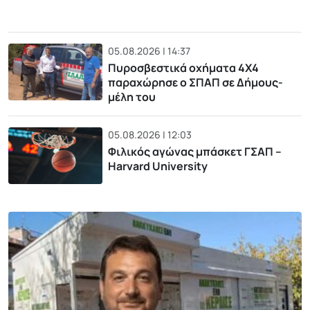
05.08.2026 | 14:37
Πυροσβεστικά οχήματα 4Χ4
παραχώρησε ο ΣΠΑΠ σε Δήμους-
μέλη του
05.08.2026 | 12:03
Φιλικός αγώνας μπάσκετ ΓΣΑΠ –
Harvard University