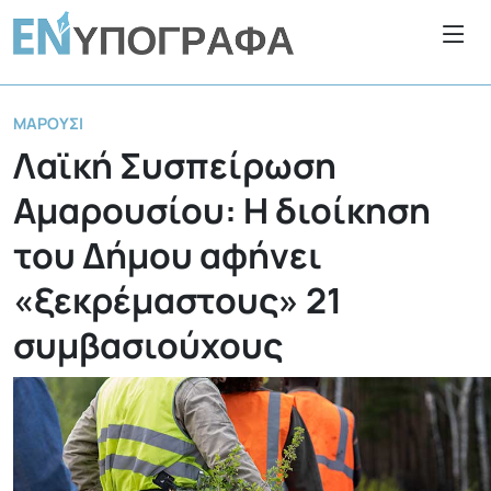
ΜΑΡΟΎΣΙ
Λαϊκή Συσπείρωση
Αμαρουσίου: Η διοίκηση
του Δήμου αφήνει
«ξεκρέμαστους» 21
συμβασιούχους