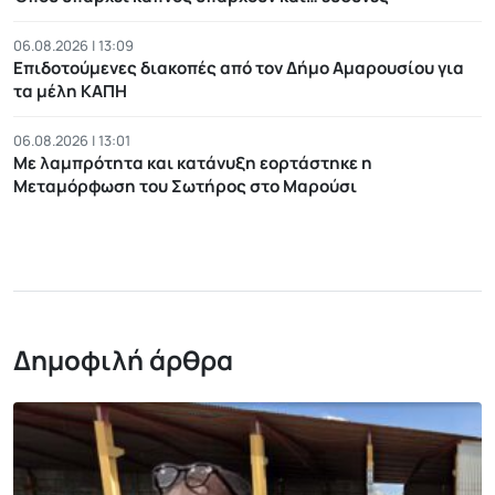
06.08.2026 | 13:09
Επιδοτούμενες διακοπές από τον Δήμο Αμαρουσίου για
τα μέλη ΚΑΠΗ
06.08.2026 | 13:01
Με λαμπρότητα και κατάνυξη εορτάστηκε η
Μεταμόρφωση του Σωτήρος στο Μαρούσι
Δημοφιλή άρθρα