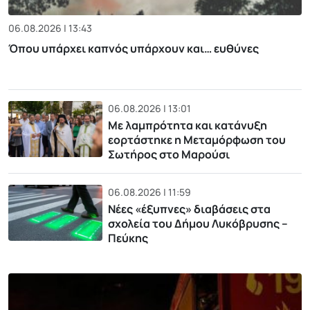
06.08.2026 | 13:43
Όπου υπάρχει καπνός υπάρχουν και… ευθύνες
06.08.2026 | 13:01
Με λαμπρότητα και κατάνυξη
εορτάστηκε η Μεταμόρφωση του
Σωτήρος στο Μαρούσι
06.08.2026 | 11:59
Νέες «έξυπνες» διαβάσεις στα
σχολεία του Δήμου Λυκόβρυσης –
Πεύκης