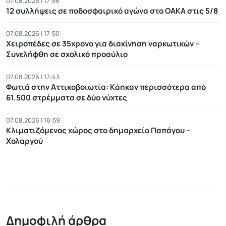
07.08.2026 | 17:58
12 συλλήψεις σε ποδοσφαιρικό αγώνα στο ΟΑΚΑ στις 5/8
07.08.2026 | 17:50
Χειροπέδες σε 35χρονο για διακίνηση ναρκωτικών –
Συνελήφθη σε σχολικό προαύλιο
07.08.2026 | 17:43
Φωτιά στην Αττικοβοιωτία: Kάηκαν περισσότερα από
61.500 στρέμματα σε δύο νύχτες
07.08.2026 | 16:59
Κλιματιζόμενος χώρος στο δημαρχείο Παπάγου –
Χολαργού
Δημοφιλή άρθρα