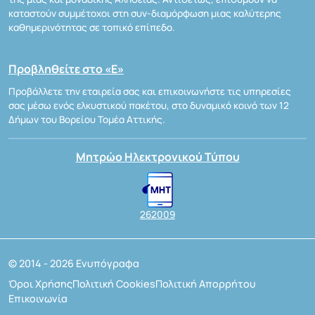
καταστούν συμμέτοχοι στη συν-διαμόρφωση μιας καλύτερης
καθημερινότητας σε τοπικό επίπεδο.
Προβληθείτε στο «Ε»
Προβάλλετε την εταιρεία σας και επικοινωνήστε τις υπηρεσίες
σας μέσω ενός ελκυστικού πακέτου, στο δυναμικό κοινό των 12
Δήμων του Βορείου Τομέα Αττικής.
Μητρώο Ηλεκτρονικού Τύπου
262009
© 2014 - 2026 Ενυπόγραφα
Όροι Χρήσης
Πολιτική Cookies
Πολιτική Απορρήτου
Επικοινωνία