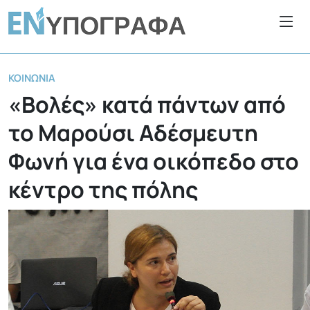
ΚΟΙΝΩΝΊΑ
«Βολές» κατά πάντων από
το Μαρούσι Αδέσμευτη
Φωνή για ένα οικόπεδο στο
κέντρο της πόλης