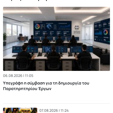
06.08.2026 | 11:05
Υπεγράφη η σύμβαση για τη δημιουργία του
Παρατηρητηρίου Έργων
07.08.2026 | 11:24