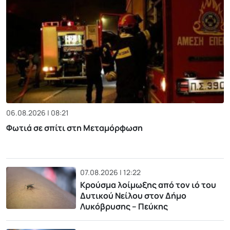
06.08.2026 | 08:21
Φωτιά σε σπίτι στη Μεταμόρφωση
07.08.2026 | 12:22
Κρούσμα λοίμωξης από τον ιό του
Δυτικού Νείλου στον Δήμο
Λυκόβρυσης – Πεύκης