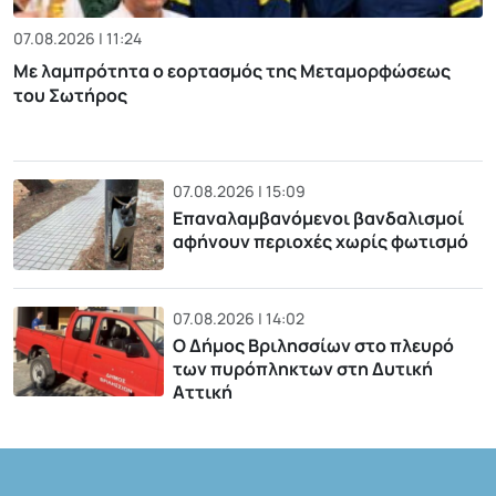
07.08.2026 | 11:24
Με λαμπρότητα ο εορτασμός της Μεταμορφώσεως
του Σωτήρος
07.08.2026 | 15:09
Επαναλαμβανόμενοι βανδαλισμοί
αφήνουν περιοχές χωρίς φωτισμό
07.08.2026 | 14:02
Ο Δήμος Βριλησσίων στο πλευρό
των πυρόπληκτων στη Δυτική
Αττική