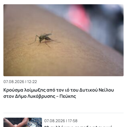
07.08.2026 | 12:22
Κρούσμα λοίμωξης από τον ιό του Δυτικού Νείλου
στον Δήμο Λυκόβρυσης – Πεύκης
07.08.2026 | 17:58