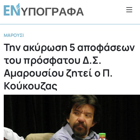
ΜΑΡΟΎΣΙ
Την ακύρωση 5 αποφάσεων
του πρόσφατου Δ.Σ.
Αμαρουσίου ζητεί ο Π.
Κούκουζας