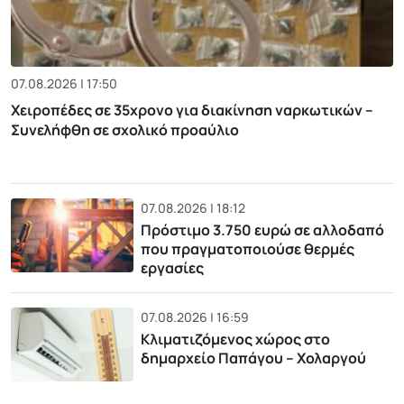
07.08.2026 | 17:50
Χειροπέδες σε 35χρονο για διακίνηση ναρκωτικών –
Συνελήφθη σε σχολικό προαύλιο
07.08.2026 | 18:12
Πρόστιμο 3.750 ευρώ σε αλλοδαπό
που πραγματοποιούσε θερμές
εργασίες
07.08.2026 | 16:59
Κλιματιζόμενος χώρος στο
δημαρχείο Παπάγου – Χολαργού