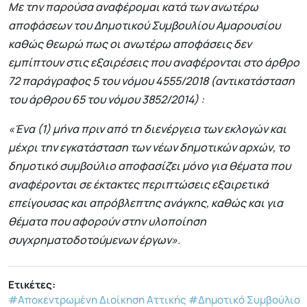
Με την παρούσα αναφέρομαι κατά των ανωτέρω
αποφάσεων του Δημοτικού Συμβουλίου Αμαρουσίου
καθώς θεωρώ πως οι ανωτέρω αποφάσεις δεν
εμπίπτουν στις εξαιρέσεις που αναφέρονται στο άρθρο
72 παράγραφος 5 του νόμου 4555/2018 (αντικατάσταση
του άρθρου 65 του νόμου 3852/2014) :
«Ένα (1) μήνα πριν από τη διενέργεια των εκλογών και
μέχρι την εγκατάσταση των νέων δημοτικών αρχών, το
δημοτικό συμβούλιο αποφασίζει μόνο για θέματα που
αναφέρονται σε έκτακτες περιπτώσεις εξαιρετικά
επείγουσας και απρόβλεπτης ανάγκης, καθώς και για
θέματα που αφορούν στην υλοποίηση
συγχρηματοδοτούμενων έργων».
Ετικέτες:
#Αποκεντρωμένη Διοίκηση Αττικής
#Δημοτικό Συμβούλιο