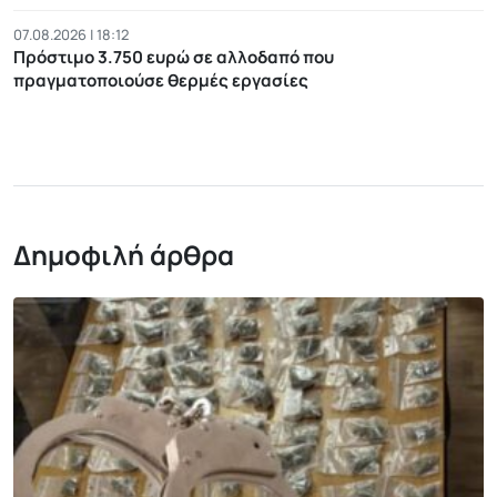
07.08.2026 | 18:12
Πρόστιμο 3.750 ευρώ σε αλλοδαπό που
πραγματοποιούσε θερμές εργασίες
Δημοφιλή άρθρα