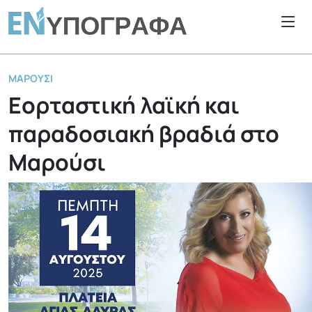
ΜΑΡΟΎΣΙ
Εορταστική λαϊκή και
παραδοσιακή βραδιά στο
Μαρούσι