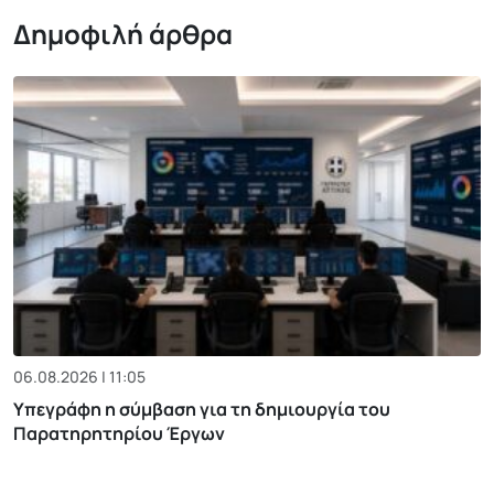
Δημοφιλή άρθρα
06.08.2026 | 11:05
Υπεγράφη η σύμβαση για τη δημιουργία του
Παρατηρητηρίου Έργων