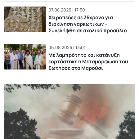
07.08.2026 | 17:50
Χειροπέδες σε 35χρονο για
διακίνηση ναρκωτικών –
Συνελήφθη σε σχολικό προαύλιο
06.08.2026 | 13:01
Με λαμπρότητα και κατάνυξη
εορτάστηκε η Μεταμόρφωση του
Σωτήρος στο Μαρούσι