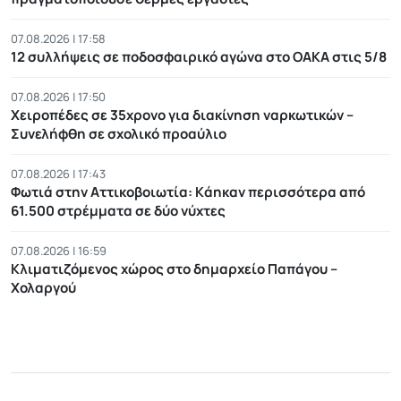
07.08.2026 | 17:58
12 συλλήψεις σε ποδοσφαιρικό αγώνα στο ΟΑΚΑ στις 5/8
07.08.2026 | 17:50
Χειροπέδες σε 35χρονο για διακίνηση ναρκωτικών –
Συνελήφθη σε σχολικό προαύλιο
07.08.2026 | 17:43
Φωτιά στην Αττικοβοιωτία: Kάηκαν περισσότερα από
61.500 στρέμματα σε δύο νύχτες
07.08.2026 | 16:59
Κλιματιζόμενος χώρος στο δημαρχείο Παπάγου –
Χολαργού