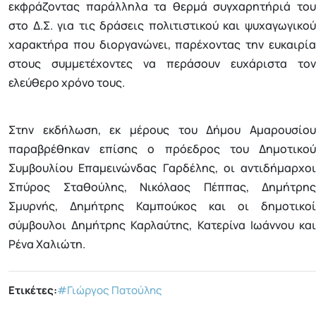
εκφράζοντας παράλληλα τα θερμά συγχαρητήριά του
στο Δ.Σ. για τις δράσεις πολιτιστικού και ψυχαγωγικού
χαρακτήρα που διοργανώνει, παρέχοντας την ευκαιρία
στους συμμετέχοντες να περάσουν ευχάριστα τον
ελεύθερο χρόνο τους.
Στην εκδήλωση, εκ μέρους του Δήμου Αμαρουσίου
παραβρέθηκαν επίσης ο πρόεδρος του Δημοτικού
Συμβουλίου Επαμεινώνδας Γαρδέλης, οι αντιδήμαρχοι
Σπύρος Σταθούλης, Νικόλαος Πέππας, Δημήτρης
Σμυρνής, Δημήτρης Καμπούκος και οι δημοτικοί
σύμβουλοι Δημήτρης Καρλαύτης, Κατερίνα Ιωάννου και
Ρένα Χαλιώτη.
Ετικέτες:
#Γιώργος Πατούλης