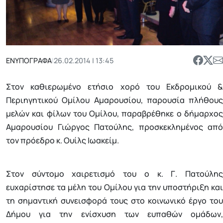
ΕΝΥΠΟΓΡΑΦΑ
|
26.02.2014 | 13:45
Στον καθιερωμένο ετήσιο χορό του Εκδρομικού &
Περιηγητικού Ομίλου Αμαρουσίου, παρουσία πλήθους
μελών και φίλων του Ομίλου, παραβρέθηκε ο δήμαρχος
Αμαρουσίου Γιώργος Πατούλης, προσκεκλημένος από
τον πρόεδρο κ. Ουίλς Ιωακείμ.
Στον σύντομο χαιρετισμό του ο κ. Γ. Πατούλης
ευχαρίστησε τα μέλη του Ομίλου για την υποστήριξη και
τη σημαντική συνεισφορά τους στο κοινωνικό έργο του
Δήμου για την ενίσχυση των ευπαθών ομάδων,