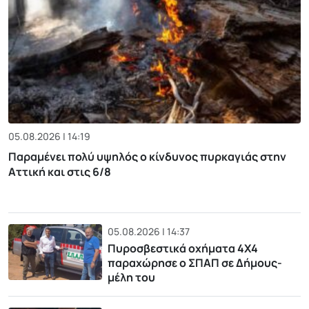
05.08.2026 | 14:19
Παραμένει πολύ υψηλός ο κίνδυνος πυρκαγιάς στην
Αττική και στις 6/8
05.08.2026 | 14:37
Πυροσβεστικά οχήματα 4Χ4
παραχώρησε ο ΣΠΑΠ σε Δήμους-
μέλη του