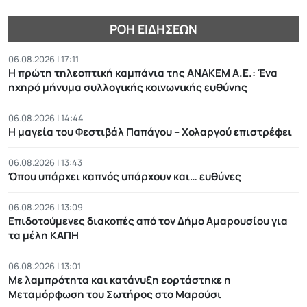
ΡΟΉ ΕΙΔΉΣΕΩΝ
06.08.2026 | 17:11
Η πρώτη τηλεοπτική καμπάνια της ΑΝΑΚΕΜ Α.Ε.: Ένα
ηχηρό μήνυμα συλλογικής κοινωνικής ευθύνης
06.08.2026 | 14:44
Η μαγεία του Φεστιβάλ Παπάγου – Χολαργού επιστρέφει
06.08.2026 | 13:43
Όπου υπάρχει καπνός υπάρχουν και… ευθύνες
06.08.2026 | 13:09
Επιδοτούμενες διακοπές από τον Δήμο Αμαρουσίου για
τα μέλη ΚΑΠΗ
06.08.2026 | 13:01
Με λαμπρότητα και κατάνυξη εορτάστηκε η
Μεταμόρφωση του Σωτήρος στο Μαρούσι