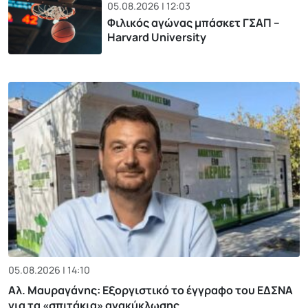
05.08.2026 | 12:03
Φιλικός αγώνας μπάσκετ ΓΣΑΠ –
Harvard University
05.08.2026 | 14:10
Αλ. Μαυραγάνης: Εξοργιστικό το έγγραφο του ΕΔΣΝΑ
για τα «σπιτάκια» ανακύκλωσης