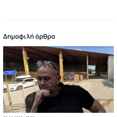
Δημοφιλή άρθρα