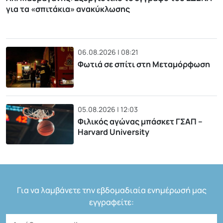
για τα «σπιτάκια» ανακύκλωσης
06.08.2026 | 08:21
Φωτιά σε σπίτι στη Μεταμόρφωση
05.08.2026 | 12:03
Φιλικός αγώνας μπάσκετ ΓΣΑΠ –
Harvard University
Για να λαμβάνετε την εβδομαδιαία ενημέρωσή μας
εγγραφείτε: