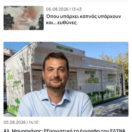
06.08.2026 | 13:43
Όπου υπάρχει καπνός υπάρχουν
και… ευθύνες
05.08.2026 | 14:10
Αλ. Μαυραγάνης: Εξοργιστικό το έγγραφο του ΕΔΣΝΑ