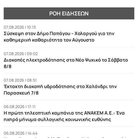
ΡΟΉ ΕΙΔΉΣΕΩΝ
07.08.2026 | 10:13
Σύσκεψη στον Δήμο Παπάγου – Χολαργού για την
καθημερινή καθαριότητα τον Αύγουστο
07.08.2026 | 09:02
Διακοπές ηλεκτροδότησης στο Νέο Ψυχικό το Σάββατο
8/8
07.08.2026 | 08:51
Έκτακτη διακοπή υδροδότησης στο Χαλάνδρι την
Παρασκευή 7/8
06.08.2026 | 17:11
Η πρώτη τηλεοπτική καμπάνια της ΑΝΑΚΕΜ Α.Ε.: Ένα
ηχηρό μήνυμα συλλογικής κοινωνικής ευθύνης
06.08.2026 | 14:44