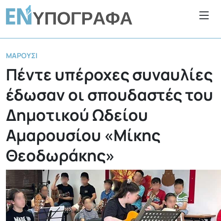
ΜΑΡΟΎΣΙ
Πέντε υπέροχες συναυλίες
έδωσαν οι σπουδαστές του
Δημοτικού Ωδείου
Αμαρουσίου «Μίκης
Θεοδωράκης»