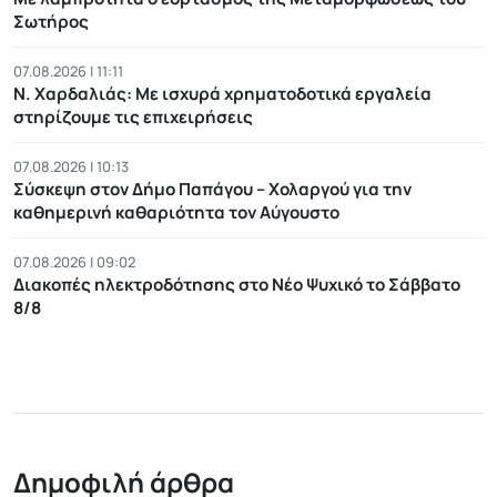
Σωτήρος
07.08.2026 | 11:11
Ν. Χαρδαλιάς: Με ισχυρά χρηματοδοτικά εργαλεία
στηρίζουμε τις επιχειρήσεις
07.08.2026 | 10:13
Σύσκεψη στον Δήμο Παπάγου – Χολαργού για την
καθημερινή καθαριότητα τον Αύγουστο
07.08.2026 | 09:02
Διακοπές ηλεκτροδότησης στο Νέο Ψυχικό το Σάββατο
8/8
Δημοφιλή άρθρα