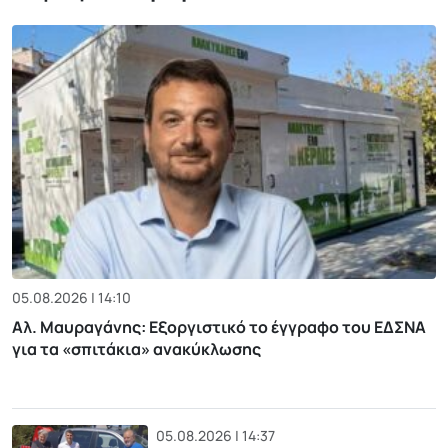
05.08.2026 | 14:10
Αλ. Μαυραγάνης: Εξοργιστικό το έγγραφο του ΕΔΣΝΑ
για τα «σπιτάκια» ανακύκλωσης
05.08.2026 | 14:37