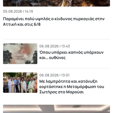
05.08.2026 | 14:19
Παραμένει πολύ υψηλός ο κίνδυνος πυρκαγιάς στην
Αττική και στις 6/8
06.08.2026 | 13:43
Όπου υπάρχει καπνός υπάρχουν
και… ευθύνες
06.08.2026 | 13:01
Με λαμπρότητα και κατάνυξη
εορτάστηκε η Μεταμόρφωση του
Σωτήρος στο Μαρούσι