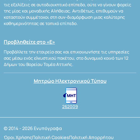
τις εξελίξεις σε αυτοδιοικητικό επίπεδο, ούτε να γίνουν φορείς
της μίας και μοναδικής Αλήθειας. Αντιθέτως, επιθυμούν να
καταστούν συμμέτοχοι στη συν-διαμόρφωση μιας καλύτερης
καθημερινότητας σε τοπικό επίπεδο.
Προβληθείτε στο «Ε»
Προβάλλετε την εταιρεία σας και επικοινωνήστε τις υπηρεσίες
σας μέσω ενός ελκυστικού πακέτου, στο δυναμικό κοινό των 12
Δήμων του Βορείου Τομέα Αττικής.
Μητρώο Ηλεκτρονικού Τύπου
262009
© 2014 - 2026 Ενυπόγραφα
Όροι Χρήσης
Πολιτική Cookies
Πολιτική Απορρήτου