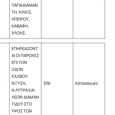
ΠΑΠΑΔΙΑΜΑΝ
ΤΗ, ΚΙΛΚΙΣ,
ΗΠΕΙΡΟΥ,
ΚΑΒΑΦΗ,
ΧΛΟΗΣ.
ΕΠΗΡΕΑΖΟΝΤ
ΑΙ ΟΙ ΠΑΡΟΧΕΣ
ΕΠΙ ΤΩΝ
ΟΔΩΝ
ΚΑΛΒΟΥ,
Υ
Ν.ΓΥΖΗ,
336
Κατασκευές
Ν.ΛΥΤΡΑ ΚΑΙ
ΛΕΩΦ.ΔΙΑΜΑΝ
ΤΙΔΟΥ ΣΤΟ
ΥΨΟΣ ΤΩΝ