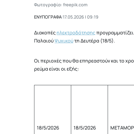
Φωτογραφία: freepik.com
ΕΝΥΠΟΓΡΑΦΑ
|
17.05.2026 | 09:19
Διακοπές
ηλεκτροδότησης
προγραμματίζει
Παλαιού
Ψυχικού
τη Δευτέρα (18/5).
Οι περιοχές που θα επηρεαστούν και το χρο
ρεύμα είναι οι εξής:
18/5/2026
18/5/2026
ΜΕΤΑΜΟ