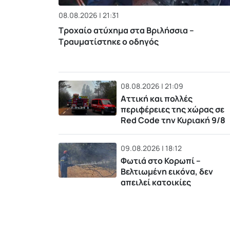
08.08.2026 | 21:31
Τροχαίο ατύχημα στα Βριλήσσια –
Τραυματίστηκε ο οδηγός
08.08.2026 | 21:09
Αττική και πολλές
περιφέρειες της χώρας σε
Red Code την Κυριακή 9/8
09.08.2026 | 18:12
Φωτιά στο Κορωπί –
Βελτιωμένη εικόνα, δεν
απειλεί κατοικίες