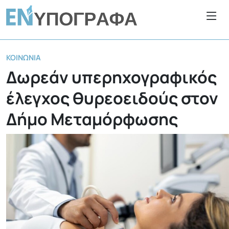
ΚΟΙΝΩΝΊΑ
Δωρεάν υπερηχογραφικός
έλεγχος θυρεοειδούς στον
Δήμο Μεταμόρφωσης