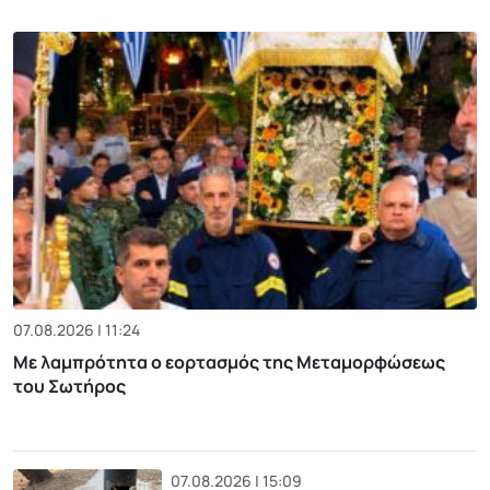
07.08.2026 | 11:24
Με λαμπρότητα ο εορτασμός της Μεταμορφώσεως
του Σωτήρος
07.08.2026 | 15:09