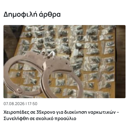
Δημοφιλή άρθρα
07.08.2026 | 17:50
Χειροπέδες σε 35χρονο για διακίνηση ναρκωτικών –
Συνελήφθη σε σχολικό προαύλιο