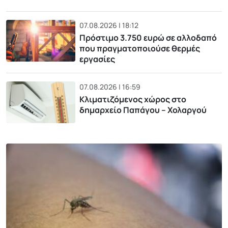
07.08.2026 | 18:12
Πρόστιμο 3.750 ευρώ σε αλλοδαπό
που πραγματοποιούσε θερμές
εργασίες
07.08.2026 | 16:59
Κλιματιζόμενος χώρος στο
δημαρχείο Παπάγου – Χολαργού