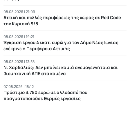
08.08.2026 | 21:09
Αττική και πολλές περιφέρειες της χώρας σε Red Code
την Κυριακή 9/8
08.08.2026 | 19:21
Έγκριση έργου 4 εκατ. ευρώ για τον Δήμο Νέας Ιωνίας
ενέκρινε η Περιφέρεια Αττικής
08.08.2026 | 13:58
Ν. Χαρδαλιάς: Δεν μπαίνει καμιά ανεμογεννήτρια και
βιομηχανική ΑΠΕ στα καμένα
07.08.2026 | 18:12
Πρόστιμο 3.750 ευρώ σε αλλοδαπό που
πραγματοποιούσε θερμές εργασίες