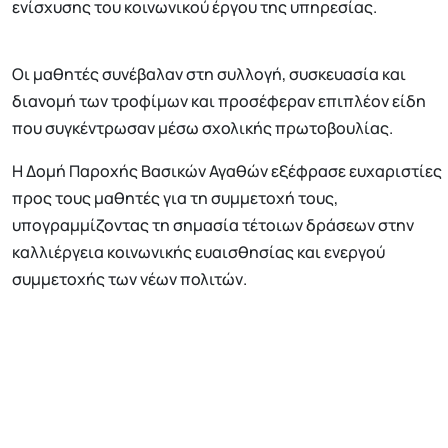
ενίσχυσης του κοινωνικού έργου της υπηρεσίας.
Οι μαθητές συνέβαλαν στη συλλογή, συσκευασία και
διανομή των τροφίμων και προσέφεραν επιπλέον είδη
που συγκέντρωσαν μέσω σχολικής πρωτοβουλίας.
Η Δομή Παροχής Βασικών Αγαθών εξέφρασε ευχαριστίες
προς τους μαθητές για τη συμμετοχή τους,
υπογραμμίζοντας τη σημασία τέτοιων δράσεων στην
καλλιέργεια κοινωνικής ευαισθησίας και ενεργού
συμμετοχής των νέων πολιτών.