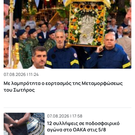
07.08.2026 | 11:24
Με λαμπρότητα ο εορτασμός της Μεταμορφώσεως
του Σωτήρος
07.08.2026 | 17:58
12 συλλήψεις σε ποδοσφαιρικό
αγώνα στο ΟΑΚΑ στις 5/8