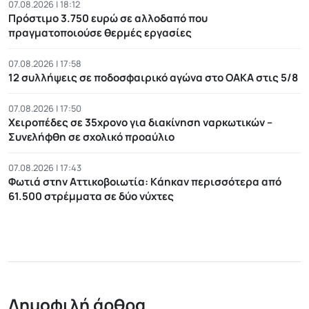
07.08.2026 | 18:12
Πρόστιμο 3.750 ευρώ σε αλλοδαπό που
πραγματοποιούσε θερμές εργασίες
07.08.2026 | 17:58
12 συλλήψεις σε ποδοσφαιρικό αγώνα στο ΟΑΚΑ στις 5/8
07.08.2026 | 17:50
Χειροπέδες σε 35χρονο για διακίνηση ναρκωτικών –
Συνελήφθη σε σχολικό προαύλιο
07.08.2026 | 17:43
Φωτιά στην Αττικοβοιωτία: Kάηκαν περισσότερα από
61.500 στρέμματα σε δύο νύχτες
Δημοφιλή άρθρα