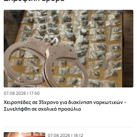
07.08.2026 | 17:50
Χειροπέδες σε 35χρονο για διακίνηση ναρκωτικών –
Συνελήφθη σε σχολικό προαύλιο
07.08.2026 | 18:12