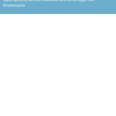
Επικοινωνία