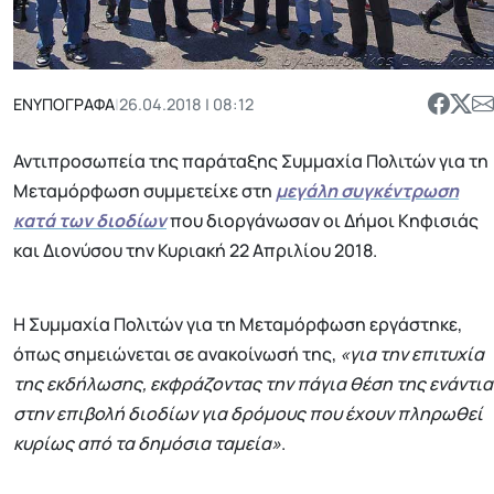
ΕΝΥΠΟΓΡΑΦΑ
|
26.04.2018 | 08:12
Αντιπροσωπεία της παράταξης Συμμαχία Πολιτών για τη
Μεταμόρφωση συμμετείχε στη
μεγάλη συγκέντρωση
κατά των διοδίων
που διοργάνωσαν οι Δήμοι Κηφισιάς
και Διονύσου την Κυριακή 22 Απριλίου 2018.
Η Συμμαχία Πολιτών για τη Μεταμόρφωση εργάστηκε,
όπως σημειώνεται σε ανακοίνωσή της,
«για την επιτυχία
της εκδήλωσης, εκφράζοντας την πάγια θέση της ενάντια
στην επιβολή διοδίων για δρόμους που έχουν πληρωθεί
κυρίως από τα δημόσια ταμεία»
.