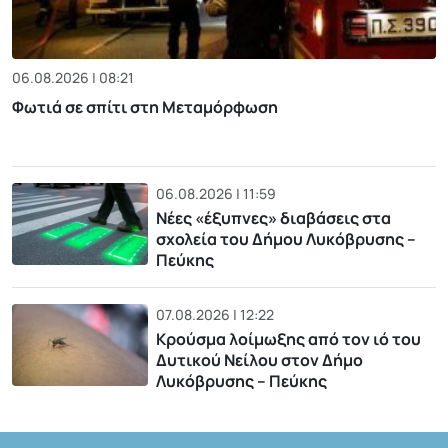
06.08.2026 | 08:21
Φωτιά σε σπίτι στη Μεταμόρφωση
06.08.2026 | 11:59
Νέες «έξυπνες» διαβάσεις στα
σχολεία του Δήμου Λυκόβρυσης –
Πεύκης
07.08.2026 | 12:22
Κρούσμα λοίμωξης από τον ιό του
Δυτικού Νείλου στον Δήμο
Λυκόβρυσης – Πεύκης