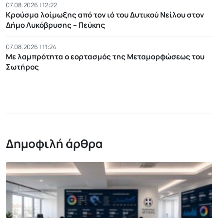
07.08.2026 | 12:22
Κρούσμα λοίμωξης από τον ιό του Δυτικού Νείλου στον
Δήμο Λυκόβρυσης – Πεύκης
07.08.2026 | 11:24
Με λαμπρότητα ο εορτασμός της Μεταμορφώσεως του
Σωτήρος
Δημοφιλή άρθρα