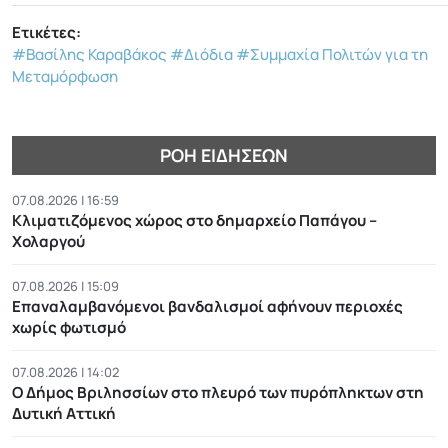
Ετικέτες:
#Βασίλης Καραβάκος
#Διόδια
#Συμμαχία Πολιτών για τη
Μεταμόρφωση
ΡΟΉ ΕΙΔΉΣΕΩΝ
07.08.2026 | 16:59
Κλιματιζόμενος χώρος στο δημαρχείο Παπάγου –
Χολαργού
07.08.2026 | 15:09
Επαναλαμβανόμενοι βανδαλισμοί αφήνουν περιοχές
χωρίς φωτισμό
07.08.2026 | 14:02
Ο Δήμος Βριλησσίων στο πλευρό των πυρόπληκτων στη
Δυτική Αττική