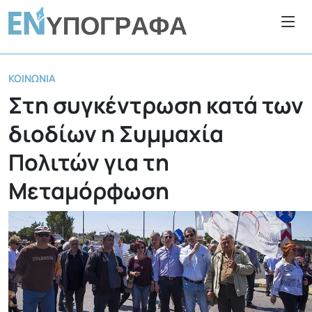
ΚΟΙΝΩΝΊΑ
Στη συγκέντρωση κατά των
διοδίων η Συμμαχία
Πολιτών για τη
Μεταμόρφωση