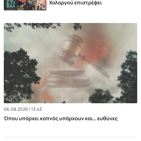
Χολαργού επιστρέφει
06.08.2026 | 13:43
Όπου υπάρχει καπνός υπάρχουν και… ευθύνες