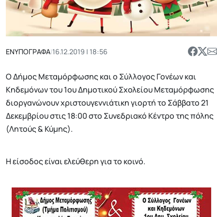
ΕΝΥΠΟΓΡΑΦΑ
|
16.12.2019 | 18:56
Ο Δήμος Μεταμόρφωσης και ο Σύλλογος Γονέων και
Κηδεμόνων του 1ου Δημοτικού Σχολείου Μεταμόρφωσης
διοργανώνουν χριστουγεννιάτικη γιορτή το Σάββατο 21
Δεκεμβρίου στις 18:00 στο Συνεδριακό Κέντρο της πόλης
(Λητούς & Κύμης).
Η είσοδος είναι ελεύθερη για το κοινό.