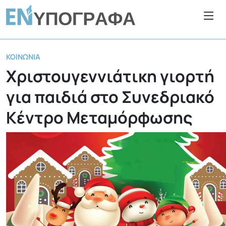
ΚΟΙΝΩΝΊΑ
Χριστουγεννιάτικη γιορτή
για παιδιά στο Συνεδριακό
Κέντρο Μεταμόρφωσης