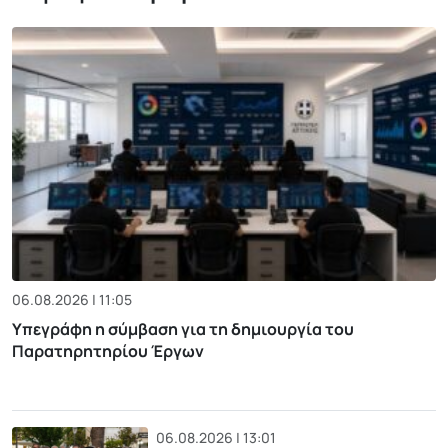
06.08.2026 | 11:05
Υπεγράφη η σύμβαση για τη δημιουργία του
Παρατηρητηρίου Έργων
06.08.2026 | 13:01