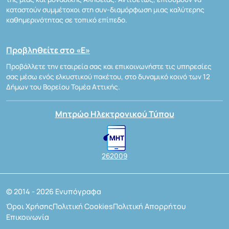
καταστούν συμμέτοχοι στη συν-διαμόρφωση μιας καλύτερης
καθημερινότητας σε τοπικό επίπεδο.
Προβληθείτε στο «Ε»
Προβάλλετε την εταιρεία σας και επικοινωνήστε τις υπηρεσίες
σας μέσω ενός ελκυστικού πακέτου, στο δυναμικό κοινό των 12
Δήμων του Βορείου Τομέα Αττικής.
Μητρώο Ηλεκτρονικού Τύπου
262009
© 2014 - 2026 Ενυπόγραφα
Όροι Χρήσης
Πολιτική Cookies
Πολιτική Απορρήτου
Επικοινωνία