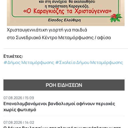
Χριστουγεννιάτικη γιορτή για παιδιά
στο Συνεδριακό Κέντρο Μεταμόρφωσης / αφίσα
Ετικέτες:
#Δήμος Μεταμόρφωσης
#Σχολεία Δήμου Μεταμόρφωσης
ΡΟΉ ΕΙΔΉΣΕΩΝ
07.08.2026 | 15:09
Επαναλαμβανόμενοι βανδαλισμοί αφήνουν περιοχές
χωρίς φωτισμό
07.08.2026 | 14:02