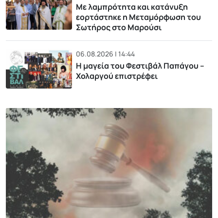
Με λαμπρότητα και κατάνυξη
εορτάστηκε η Μεταμόρφωση του
Σωτήρος στο Μαρούσι
06.08.2026 | 14:44
Η μαγεία του Φεστιβάλ Παπάγου –
Χολαργού επιστρέφει