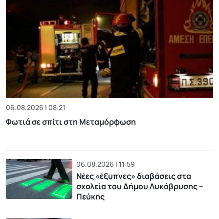
06.08.2026 | 08:21
Φωτιά σε σπίτι στη Μεταμόρφωση
06.08.2026 | 11:59
Νέες «έξυπνες» διαβάσεις στα
σχολεία του Δήμου Λυκόβρυσης –
Πεύκης