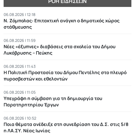
ΡΟΉ ΕΙΔΉΣΕΩΝ
06.08.2026 | 12:18
Ν. Ζόμπολας: Eπιτακτική ανάγκη ο δημοτικός χώρος
στάθμευσης
06.08.2026 | 11:59
Νέες «έξυπνες» διαβάσεις στα σχολεία του Δήμου
Λυκόβρυσης – Πεύκης
06.08.2026 | 11:43
Η Πολιτική Προστασία του Δήμου Πεντέλης στο πλευρό
πυροσβεστών και εθελοντών
06.08.2026 | 11:05
Υπεγράφη η σύμβαση για τη δημιουργία του
Παρατηρητηρίου Έργων
06.08.2026 | 10:52
Ποια θέματα ανέδειξε στη συνεδρίαση του Δ.Σ. στις 5/8
η ΛΑ.ΣΥ. Νέας Ιωνίας