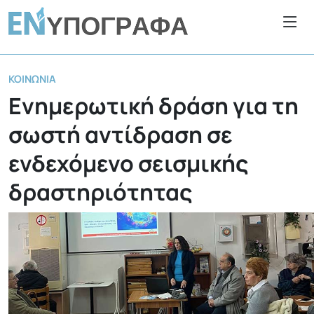
ΚΟΙΝΩΝΊΑ
Eνημερωτική δράση για τη
σωστή αντίδραση σε
ενδεχόμενο σεισμικής
δραστηριότητας