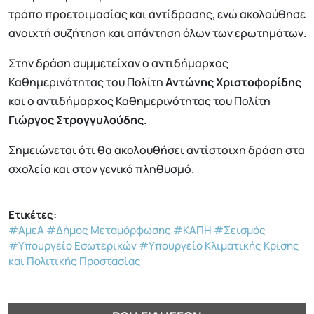
τρόπο προετοιμασίας και αντίδρασης, ενώ ακολούθησε
ανοιχτή συζήτηση και απάντηση όλων των ερωτημάτων.
Στην δράση συμμετείχαν ο αντιδήμαρχος
Καθημερινότητας του Πολίτη
Αντώνης Χριστοφορίδης
και ο αντιδήμαρχος Καθημερινότητας του Πολίτη
Γιώργος Στρογγυλούδης
.
Σημειώνεται ότι θα ακολουθήσει αντίστοιχη δράση στα
σχολεία και στον γενικό πληθυσμό.
Ετικέτες:
#ΑμεΑ
#Δήμος Μεταμόρφωσης
#ΚΑΠΗ
#Σεισμός
#Υπουργείο Εσωτερικών
#Υπουργείο Κλιματικής Κρίσης
και Πολιτικής Προστασίας