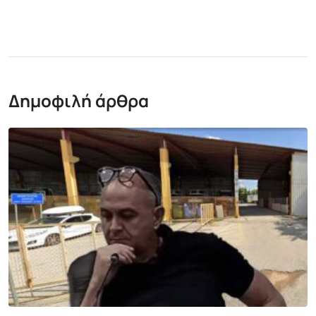
Δημοφιλή άρθρα