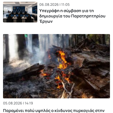
06.08.2026 | 11:05
Υπεγράφη η σύμβαση για τη
δημιουργία του Παρατηρητηρίου
Έργων
05.08.2026 | 14:19
Παραμένει πολύ υψηλός ο κίνδυνος πυρκαγιάς στην