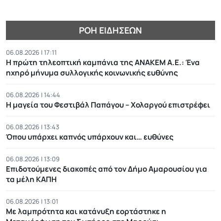
ΡΟΉ ΕΙΔΉΣΕΩΝ
06.08.2026 | 17:11
Η πρώτη τηλεοπτική καμπάνια της ΑΝΑΚΕΜ Α.Ε.: Ένα
ηχηρό μήνυμα συλλογικής κοινωνικής ευθύνης
06.08.2026 | 14:44
Η μαγεία του Φεστιβάλ Παπάγου – Χολαργού επιστρέφει
06.08.2026 | 13:43
Όπου υπάρχει καπνός υπάρχουν και… ευθύνες
06.08.2026 | 13:09
Επιδοτούμενες διακοπές από τον Δήμο Αμαρουσίου για
τα μέλη ΚΑΠΗ
06.08.2026 | 13:01
Με λαμπρότητα και κατάνυξη εορτάστηκε η