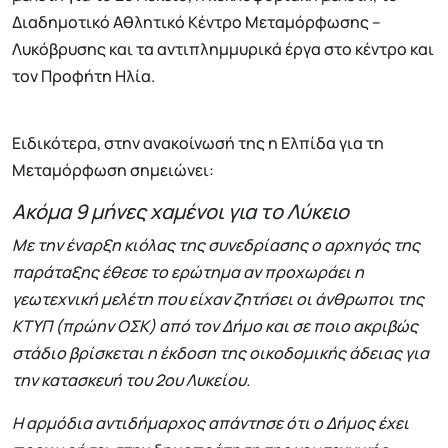
Διαδημοτικό Αθλητικό Κέντρο Μεταμόρφωσης –
Λυκόβρυσης και τα αντιπλημμυρικά έργα στο κέντρο και
τον Προφήτη Ηλία.
Ειδικότερα, στην ανακοίνωσή της η Ελπίδα για τη
Μεταμόρφωση σημειώνει:
Ακόμα 9 μήνες χαμένοι για το Λύκειο
Με την έναρξη κιόλας της συνεδρίασης ο αρχηγός της
παράταξης έθεσε το ερώτημα αν προχωράει η
γεωτεχνική μελέτη που είχαν ζητήσει οι άνθρωποι της
ΚΤΥΠ (πρώην ΟΣΚ) από τον Δήμο και σε ποιο ακριβώς
στάδιο βρίσκεται η έκδοση της οικοδομικής άδειας για
την κατασκευή του 2ου Λυκείου.
Η αρμόδια αντιδήμαρχος απάντησε ότι ο Δήμος έχει