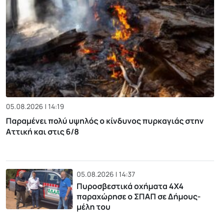
05.08.2026 | 14:19
Παραμένει πολύ υψηλός ο κίνδυνος πυρκαγιάς στην
Αττική και στις 6/8
05.08.2026 | 14:37
Πυροσβεστικά οχήματα 4Χ4
παραχώρησε ο ΣΠΑΠ σε Δήμους-
μέλη του