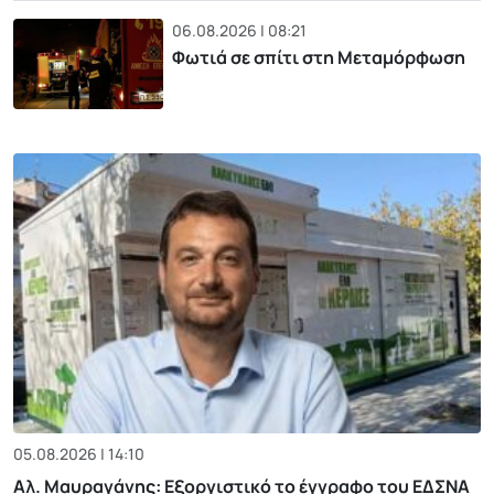
06.08.2026 | 08:21
Φωτιά σε σπίτι στη Μεταμόρφωση
05.08.2026 | 14:10
Αλ. Μαυραγάνης: Εξοργιστικό το έγγραφο του ΕΔΣΝΑ