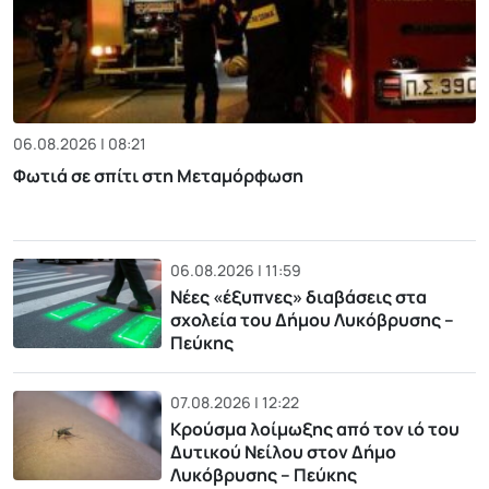
06.08.2026 | 08:21
Φωτιά σε σπίτι στη Μεταμόρφωση
06.08.2026 | 11:59
Νέες «έξυπνες» διαβάσεις στα
σχολεία του Δήμου Λυκόβρυσης –
Πεύκης
07.08.2026 | 12:22
Κρούσμα λοίμωξης από τον ιό του
Δυτικού Νείλου στον Δήμο
Λυκόβρυσης – Πεύκης