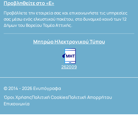
Προβληθείτε στο «Ε»
Προβάλλετε την εταιρεία σας και επικοινωνήστε τις υπηρεσίες
σας μέσω ενός ελκυστικού πακέτου, στο δυναμικό κοινό των 12
Δήμων του Βορείου Τομέα Αττικής.
Μητρώο Ηλεκτρονικού Τύπου
262009
© 2014 - 2026 Ενυπόγραφα
Όροι Χρήσης
Πολιτική Cookies
Πολιτική Απορρήτου
Επικοινωνία