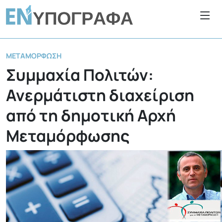
ΜΕΤΑΜΌΡΦΩΣΗ
Συμμαχία Πολιτών:
Ανερμάτιστη διαχείριση
από τη δημοτική Αρχή
Μεταμόρφωσης