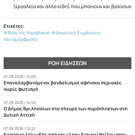
(εργαλεία και άλλα είδη) που μπαίνουν και βγαίνουν.
Ετικέτες:
#Βασίλης Καραβάκος
#Δημοτικό Συμβούλιο
Μεταμόρφωσης
ΡΟΉ ΕΙΔΉΣΕΩΝ
07.08.2026 | 15:09
Επαναλαμβανόμενοι βανδαλισμοί αφήνουν περιοχές
χωρίς φωτισμό
07.08.2026 | 14:02
Ο Δήμος Βριλησσίων στο πλευρό των πυρόπληκτων στη
Δυτική Αττική
07.08.2026 | 12:22
Κρούσμα λοίμωξης από τον ιό του Δυτικού Νείλου στον