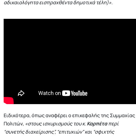
αδικαιολόγητα εισπραχθέντα δημοτικά τέλη)».
Ειδικότερα, όπως αναφέρει ο επικεφαλής της Συμμαχίας
Πολιτών,
«στους ισχυρισμούς του κ.
Καρπέτα
περί
“συνετής διαχείρισης”, “επιτυχιών” και “σφιχτής