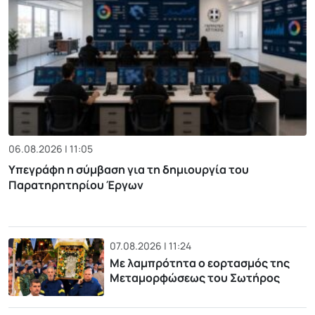
06.08.2026 | 11:05
Υπεγράφη η σύμβαση για τη δημιουργία του
Παρατηρητηρίου Έργων
07.08.2026 | 11:24
Με λαμπρότητα ο εορτασμός της
Μεταμορφώσεως του Σωτήρος