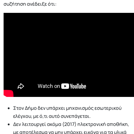
συζήτηση ανέδειξε ότι:
Στον Δήμο δεν υπάρχει μηχανισμός εσωτερικού
ελέγχου, με ό,τι αυτό συνεπάγεται.
Δεν λειτουργεί ακόμα (2017) ηλεκτρονική αποθήκη,
με αποτέλεσμα να μην υπάρχει εικόνα για τα υλικά