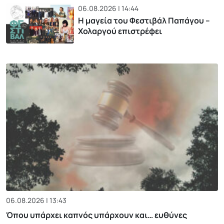
06.08.2026 | 14:44
Η μαγεία του Φεστιβάλ Παπάγου –
Χολαργού επιστρέφει
06.08.2026 | 13:43
Όπου υπάρχει καπνός υπάρχουν και… ευθύνες