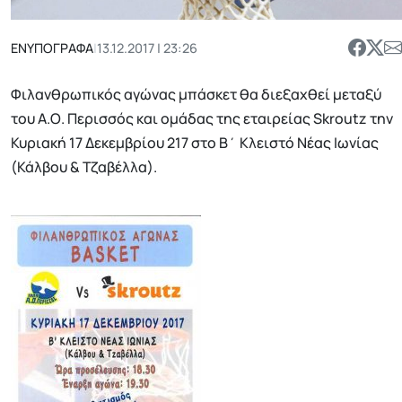
ΕΝΥΠΟΓΡΑΦΑ
|
13.12.2017 | 23:26
Φιλανθρωπικός αγώνας μπάσκετ θα διεξαχθεί μεταξύ
του Α.Ο. Περισσός και ομάδας της εταιρείας Skroutz την
Κυριακή 17 Δεκεμβρίου 217 στο Β΄ Κλειστό Νέας Ιωνίας
(Κάλβου & Τζαβέλλα).