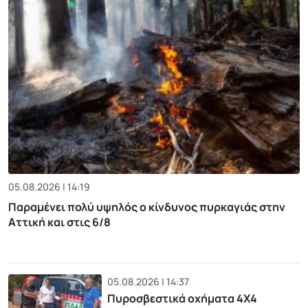
05.08.2026 | 14:19
Παραμένει πολύ υψηλός ο κίνδυνος πυρκαγιάς στην
Αττική και στις 6/8
05.08.2026 | 14:37
Πυροσβεστικά οχήματα 4Χ4