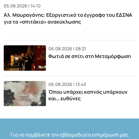
05.08.2026 | 14:10
Αλ. Μαυραγάνης: Εξοργιστικό το έγγραφο του ΕΔΣΝΑ
για τα «σπιτάκια» ανακύκλωσης
06.08.2026 | 08:21
Φωτιά σε σπίτι στη Μεταμόρφωση
06.08.2026 | 13:43
Όπου υπάρχει καπνός υπάρχουν
και… ευθύνες
Για να λαμβάνετε την εβδομαδιαία ενημέρωσή μας