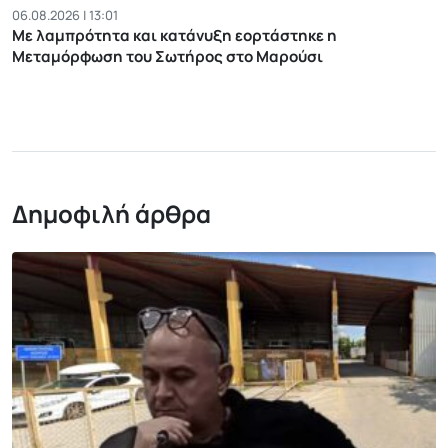
06.08.2026 | 13:01
Με λαμπρότητα και κατάνυξη εορτάστηκε η
Μεταμόρφωση του Σωτήρος στο Μαρούσι
Δημοφιλή άρθρα