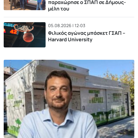
παραχώρησε ο ΣΠΑΠ σε Δήμους-
μέλη του
05.08.2026 | 12:03
Φιλικός αγώνας μπάσκετ ΓΣΑΠ –
Harvard University