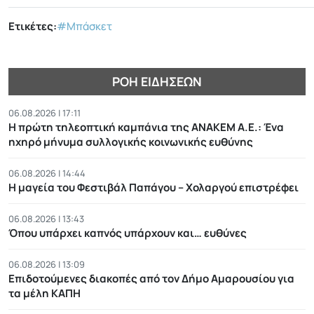
Ετικέτες:
#Μπάσκετ
ΡΟΉ ΕΙΔΉΣΕΩΝ
06.08.2026 | 17:11
Η πρώτη τηλεοπτική καμπάνια της ΑΝΑΚΕΜ Α.Ε.: Ένα
ηχηρό μήνυμα συλλογικής κοινωνικής ευθύνης
06.08.2026 | 14:44
Η μαγεία του Φεστιβάλ Παπάγου – Χολαργού επιστρέφει
06.08.2026 | 13:43
Όπου υπάρχει καπνός υπάρχουν και… ευθύνες
06.08.2026 | 13:09
Επιδοτούμενες διακοπές από τον Δήμο Αμαρουσίου για
τα μέλη ΚΑΠΗ