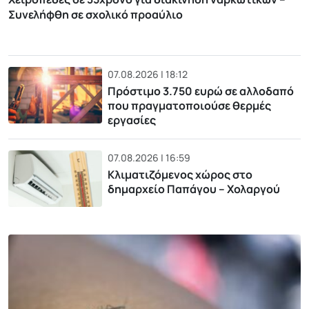
Συνελήφθη σε σχολικό προαύλιο
07.08.2026 | 18:12
Πρόστιμο 3.750 ευρώ σε αλλοδαπό
που πραγματοποιούσε θερμές
εργασίες
07.08.2026 | 16:59
Κλιματιζόμενος χώρος στο
δημαρχείο Παπάγου – Χολαργού