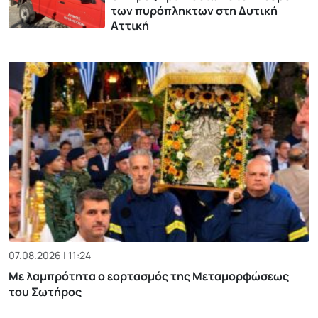
των πυρόπληκτων στη Δυτική
Αττική
07.08.2026 | 11:24
Με λαμπρότητα ο εορτασμός της Μεταμορφώσεως
του Σωτήρος