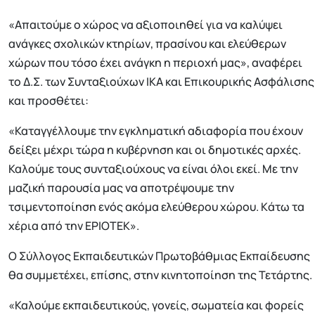
«Απαιτούμε ο χώρος να αξιοποιηθεί για να καλύψει
ανάγκες σχολικών κτηρίων, πρασίνου και ελεύθερων
χώρων που τόσο έχει ανάγκη η περιοχή μας», αναφέρει
το Δ.Σ. των Συνταξιούχων ΙΚΑ και Επικουρικής Ασφάλισης
και προσθέτει:
«Καταγγέλλουμε την εγκληματική αδιαφορία που έχουν
δείξει μέχρι τώρα η κυβέρνηση και οι δημοτικές αρχές.
Καλούμε τους συνταξιούχους να είναι όλοι εκεί. Με την
μαζική παρουσία μας να αποτρέψουμε την
τσιμεντοποίηση ενός ακόμα ελεύθερου χώρου. Kάτω τα
χέρια από την ΕΡΙΟΤΕΚ».
Ο Σύλλογος Εκπαιδευτικών Πρωτοβάθμιας Εκπαίδευσης
θα συμμετέχει, επίσης, στην κινητοποίηση της Τετάρτης.
«Καλούμε εκπαιδευτικούς, γονείς, σωματεία και φορείς