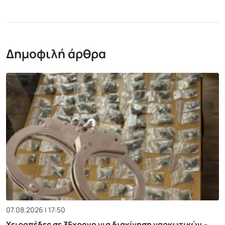
Δημοφιλή άρθρα
07.08.2026 | 17:50
Χειροπέδες σε 35χρονο για διακίνηση ναρκωτικών –