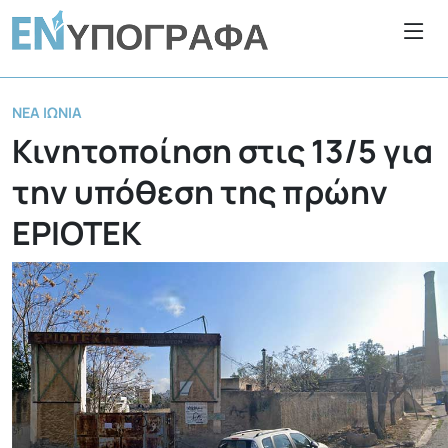
ΝΈΑ ΙΩΝΊΑ
Κινητοποίηση στις 13/5 για
την υπόθεση της πρώην
ΕΡΙΟΤΕΚ