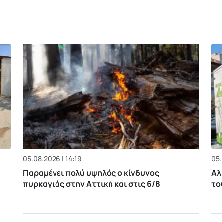
05.08.2026 | 14:19
05.
Παραμένει πολύ υψηλός ο κίνδυνος
Αλ
πυρκαγιάς στην Αττική και στις 6/8
το