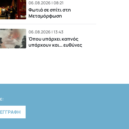
06.08.2026 | 08:21
Φωτιά σε σπίτι στη
Μεταμόρφωση
06.08.2026 | 13:43
Όπου υπάρχει καπνός
υπάρχουν και… ευθύνες
ε: