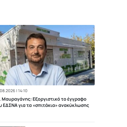
08.2026 | 14:10
. Μαυραγάνης: Εξοργιστικό το έγγραφο
υ ΕΔΣΝΑ για τα «σπιτάκια» ανακύκλωσης